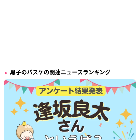
黒子のバスケの関連ニュースランキング