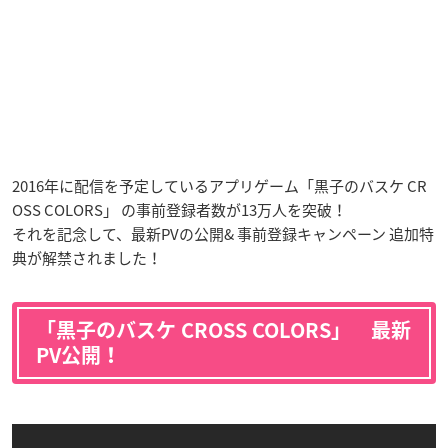
2016年に配信を予定しているアプリゲーム「黒子のバスケ CR
OSS COLORS」 の事前登録者数が13万人を突破！
それを記念して、最新PVの公開& 事前登録キャンペーン 追加特
典が解禁されました！
「黒子のバスケ CROSS COLORS」 最新
PV公開！