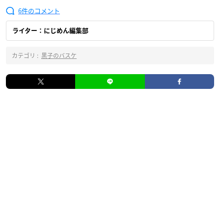
6
ライター：にじめん編集部
カテゴリ :
黒子のバスケ