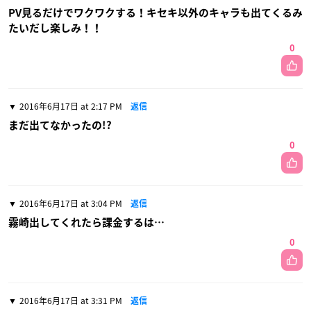
PV見るだけでワクワクする！キセキ以外のキャラも出てくるみ
たいだし楽しみ！！
0
2016年6月17日 at 2:17 PM
返信
まだ出てなかったの!?
0
2016年6月17日 at 3:04 PM
返信
霧崎出してくれたら課金するは…
0
2016年6月17日 at 3:31 PM
返信