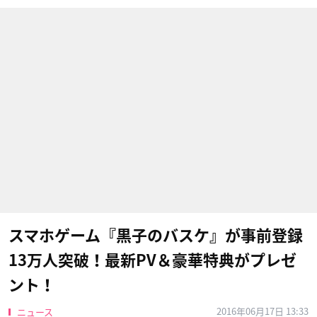
スマホゲーム『黒子のバスケ』が事前登録
13万人突破！最新PV＆豪華特典がプレゼ
ント！
2016年06月17日 13:33
ニュース