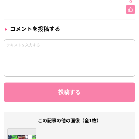
0
コメントを投稿する
この記事の他の画像（全1枚）