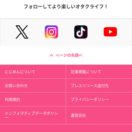
フォローしてより楽しいオタクライフ！
ページの先頭へ
にじめんについて
記事掲載について
お問い合わせ
プレスリリース送付先
利用規約
プライバシーポリシー
インフォマティブデータポリシ
運営会社
ー