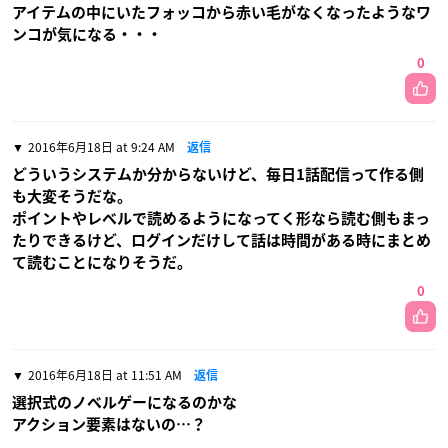
アイテムの中にいたフォッコから赤い毛がなくなったようなワ
ンコが気になる・・・
0
2016年6月18日 at 9:24 AM
返信
どういうシステムか分からないけど、毎日1話配信って作る側
も大変そうだな。
ポイントやレベルで読めるようになってく形なら読む側もまっ
たりできるけど、ログインだけして話は時間がある時にまとめ
て読むことになりそうだ。
0
2016年6月18日 at 11:51 AM
返信
選択式のノベルゲーになるのかな
アクション要素はないの…？