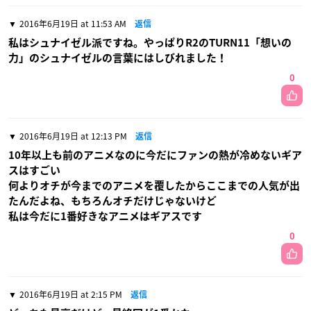
2016年6月19日 at 11:53 AM
返信
私はシュナイゼル派ですね。やっぱりR2のTURN11「想いの
力」のシュナイゼルの言葉にはしびれました！
0
2016年6月19日 at 12:13 PM
返信
10年以上も前のアニメなのに今だにファンの熱が冷めないギア
スはすごい
何よりオチが今までのアニメを覆したからここまでの人気が出
たんだよね、もちろんオチだけじゃないけど
私は今だに1番好きなアニメはギアスです
0
2016年6月19日 at 2:15 PM
返信