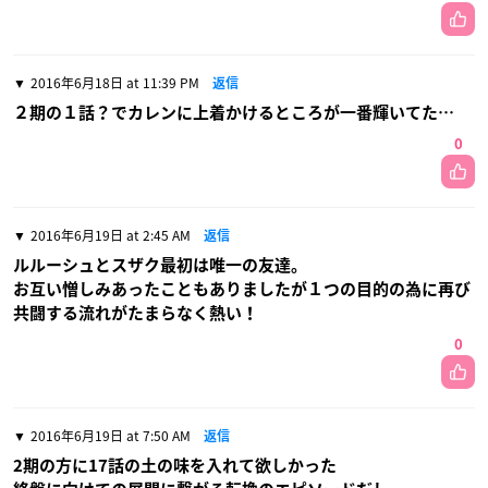
2016年6月18日 at 11:39 PM
返信
２期の１話？でカレンに上着かけるところが一番輝いてた…
0
2016年6月19日 at 2:45 AM
返信
ルルーシュとスザク最初は唯一の友達。
お互い憎しみあったこともありましたが１つの目的の為に再び
共闘する流れがたまらなく熱い！
0
2016年6月19日 at 7:50 AM
返信
2期の方に17話の土の味を入れて欲しかった