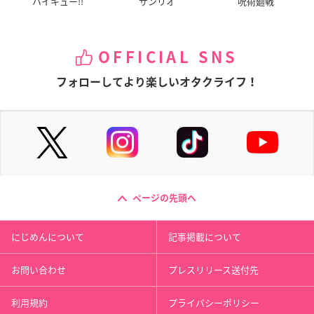
ハイキュー!!
サンリオ
呪術廻戦
OFFICIAL SNS
フォローしてより楽しいオタクライフ！
ページの先頭へ
にじめんについて
記事掲載について
お問い合わせ
プレスリリース送付先
利用規約
プライバシーポリシー