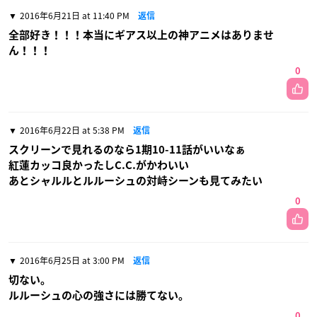
2016年6月21日 at 11:40 PM
返信
全部好き！！！本当にギアス以上の神アニメはありませ
ん！！！
0
2016年6月22日 at 5:38 PM
返信
スクリーンで見れるのなら1期10-11話がいいなぁ
紅蓮カッコ良かったしC.C.がかわいい
あとシャルルとルルーシュの対峙シーンも見てみたい
0
2016年6月25日 at 3:00 PM
返信
切ない。
ルルーシュの心の強さには勝てない。
0