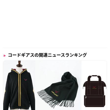
コードギアスの関連ニュースランキング