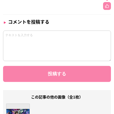
コメントを投稿する
この記事の他の画像（全1枚）