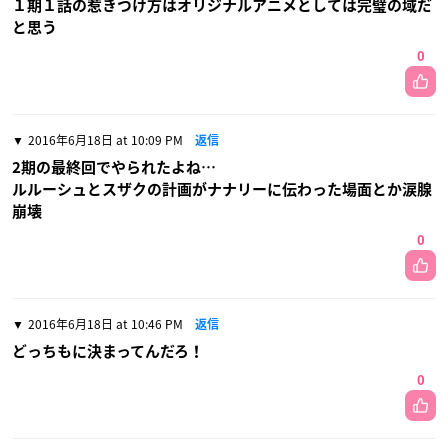
１期１話の惹きつけ方はオリジナルアニメとしては完璧の域だ
と思う
0
2016年6月18日 at 10:09 PM
返信
2期の最終回でやられたよね…
ルルーシュとスザクの計画がナナリーに伝わった場面とか涙腺
崩壊
0
2016年6月18日 at 10:46 PM
返信
どっちもに決まってんだろ！
0