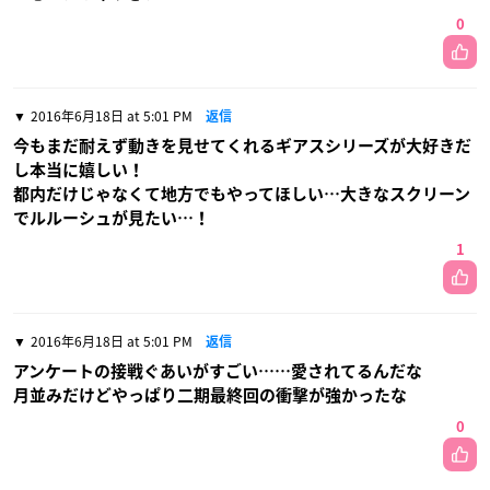
0
2016年6月18日 at 5:01 PM
返信
今もまだ耐えず動きを見せてくれるギアスシリーズが大好きだ
し本当に嬉しい！
都内だけじゃなくて地方でもやってほしい…大きなスクリーン
でルルーシュが見たい…！
1
2016年6月18日 at 5:01 PM
返信
アンケートの接戦ぐあいがすごい……愛されてるんだな
月並みだけどやっぱり二期最終回の衝撃が強かったな
0