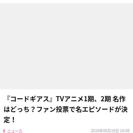
『コードギアス』TVアニメ1期、2期 名作
はどっち？ファン投票で名エピソードが決
定！
2016年06月18日 16:08
ニュース