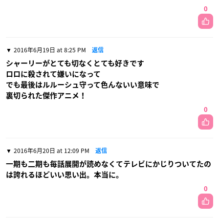
0
2016年6月19日 at 8:25 PM
返信
シャーリーがとても切なくとても好きです
ロロに殺されて嫌いになって
でも最後はルルーシュ守って色んないい意味で
裏切られた傑作アニメ！
0
2016年6月20日 at 12:09 PM
返信
一期も二期も毎話展開が読めなくてテレビにかじりついてたの
は誇れるほどいい思い出。本当に。
0