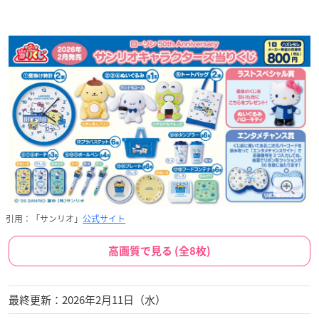
引用：「サンリオ」
公式サイト
高画質で見る (全8枚)
最終更新：2026年2月11日（水）