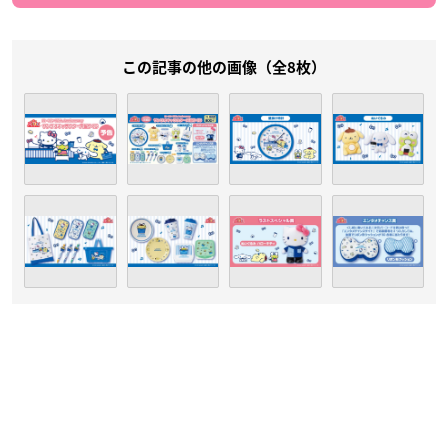
この記事の他の画像（全8枚）