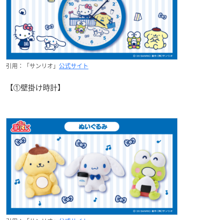
引用：「サンリオ」
公式サイト
【①壁掛け時計】