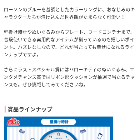
ローソンのブルーを基調としたカラーリングに、おなじみのキ
ャラクターたちが溶け込んだ世界観がたまらなく可愛い！
壁掛け時計やぬいぐるみからプレート、フードコンテナまで、
普段使いできる実用的なアイテムが揃っているのも嬉しいポイ
ント。ハズレなしなので、どれが当たっても幸せになれるライ
ンナップですよ。
さらにラストスペシャル賞にはハローキティのぬいぐるみ、エ
ンタメチャンス賞ではリボン形クッションが抽選で当たるチャ
ンスも。ぜひ挑戦してみてくださいね。
賞品ラインナップ