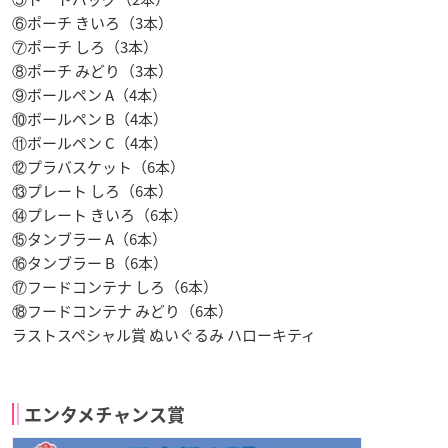
⑥ポーチ きいろ（3本）
⑦ポーチ しろ（3本）
⑧ポーチ みどり（3本）
⑨ボールペン A（4本）
⑩ボールペン B（4本）
⑪ボールペン C（4本）
⑫プラバスケット（6本）
⑬プレート しろ（6本）
⑭プレート きいろ（6本）
⑮タンブラー A（6本）
⑯タンブラー B（6本）
⑰フードコンテナ しろ（6本）
⑱フードコンテナ みどり（6本）
ラストスペシャル賞 ぬいぐるみ ハローキティ
エンタメチャンス賞