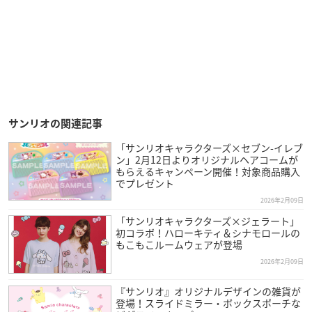
サンリオの関連記事
「サンリオキャラクターズ×セブン-イレブ
ン」2月12日よりオリジナルヘアコームが
もらえるキャンペーン開催！対象商品購入
でプレゼント
2026年2月09日
「サンリオキャラクターズ×ジェラート」
初コラボ！ハローキティ＆シナモロールの
もこもこルームウェアが登場
2026年2月09日
『サンリオ』オリジナルデザインの雑貨が
登場！スライドミラー・ボックスポーチな