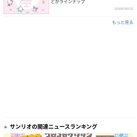
どがラインナップ
2026年2月07日
もっと見る
サンリオの関連ニュースランキング