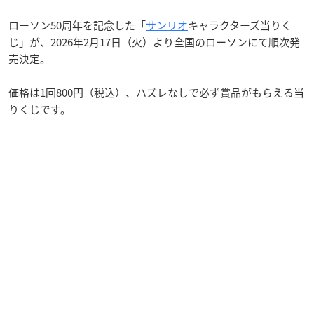
ローソン50周年を記念した「
サンリオ
キャラクターズ当りく
じ」が、2026年2月17日（火）より全国のローソンにて順次発
売決定。
価格は1回800円（税込）、ハズレなしで必ず賞品がもらえる当
りくじです。