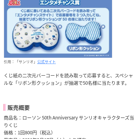
引用：「サンリオ」
公式サイト
くじ紙の二次元バーコードを読み取って応募すると、スペシャ
ルな「リボン形クッション」が抽選で50名様に当たります。
販売概要
商品名：ローソン 50th Anniversary サンリオキャラクターズ当
りくじ
価格：1回800円（税込）