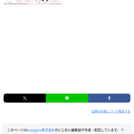
記事の内容について報告する
このページは
kusuguru株式会社
のにじめん編集部が作成・配信しています。
サ