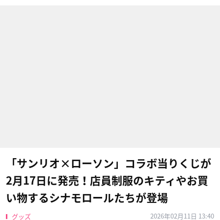
「サンリオ×ローソン」コラボ当りくじが
2月17日に発売！店員制服のキティやお買
い物するシナモロールたちが登場
2026年02月11日 13:40
グッズ