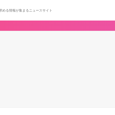
求める情報が集まるニュースサイト