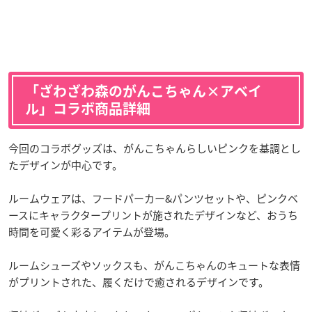
「ざわざわ森のがんこちゃん×アベイ
ル」コラボ商品詳細
今回のコラボグッズは、がんこちゃんらしいピンクを基調とし
たデザインが中心です。
ルームウェアは、フードパーカー&パンツセットや、ピンクベ
ースにキャラクタープリントが施されたデザインなど、おうち
時間を可愛く彩るアイテムが登場。
ルームシューズやソックスも、がんこちゃんのキュートな表情
がプリントされた、履くだけで癒されるデザインです。