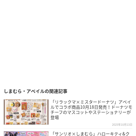
しまむら・アベイルの関連記事
「リラックマ×ミスタードーナツ」アベイ
ルでコラボ商品10月18日発売！ドーナツモ
チーフのマスコットやステーショナリーが
登場
2025年10月13日
「サンリオ×しまむら」ハローキティ&ク