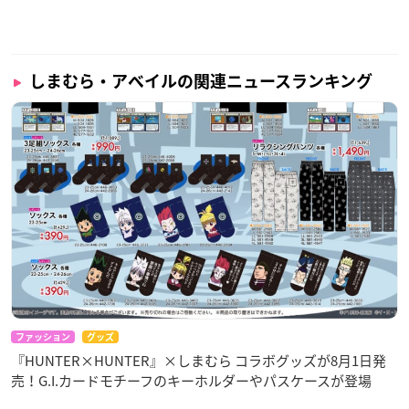
しまむら・アベイルの関連ニュースランキング
ファッション
グッズ
『HUNTER×HUNTER』×しまむら コラボグッズが8月1日発
売！G.I.カードモチーフのキーホルダーやパスケースが登場