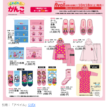
引用：「アベイル」
公式X