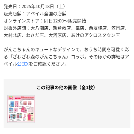
発売日：2025年10月18日（土）
販売店舗：アベイル全国の店舗
オンラインストア：同日12:00～販売開始
対象外店舗：大八潮店、新倉敷店、峯店、西友桂店、笠岡店、
大村北店、わさだ店、大河原店、あけのアクロスタウン店
がんこちゃんのキュートなデザインで、おうち時間を可愛く彩
る『ざわざわ森のがんこちゃん』コラボ。そのほかの詳細はア
ベイル
公式X
をご確認ください。
この記事の他の画像（全1枚）