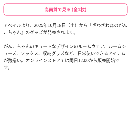
高画質で見る (全1枚)
アベイルより、2025年10月18日（土）から『ざわざわ森のがん
こちゃん』のグッズが発売されます。
がんこちゃんのキュートなデザインのルームウェア、ルームシ
ューズ、ソックス、収納グッズなど、日常使いできるアイテム
が勢揃い。オンラインストアでは同日12:00から販売開始で
す。