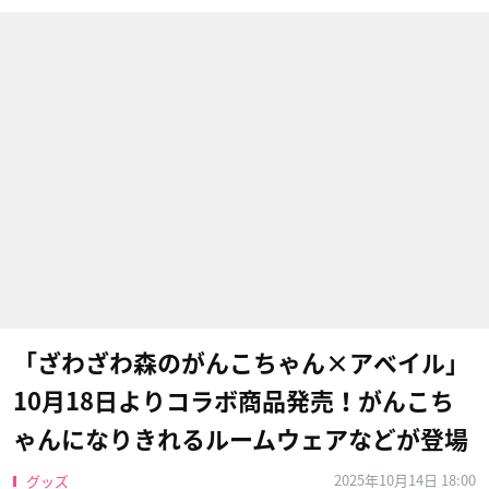
「ざわざわ森のがんこちゃん×アベイル」
10月18日よりコラボ商品発売！がんこち
ゃんになりきれるルームウェアなどが登場
2025年10月14日 18:00
グッズ