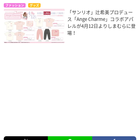
ファッション
グッズ
「サンリオ」辻希美プロデュー
ス「Ange Charme」コラボアパ
レルが4月12日よりしまむらに登
場！