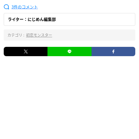
3
ライター：にじめん編集部
カテゴリ :
初恋モンスター