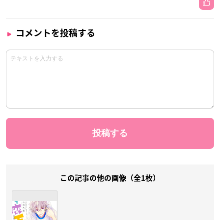
コメントを投稿する
この記事の他の画像（全1枚）