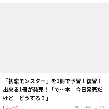
『初恋モンスター』を1冊で予習！復習！
出来る1冊が発売！「で…本 今日発売だ
けど どうする？」
2016年06月13日 15:48
ニュース