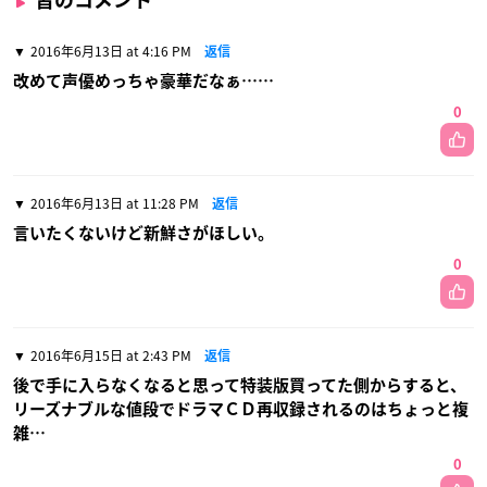
2016年6月13日 at 4:16 PM
返信
改めて声優めっちゃ豪華だなぁ……
0
2016年6月13日 at 11:28 PM
返信
言いたくないけど新鮮さがほしい。
0
2016年6月15日 at 2:43 PM
返信
後で手に入らなくなると思って特装版買ってた側からすると、
リーズナブルな値段でドラマＣＤ再収録されるのはちょっと複
雑…
0