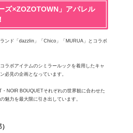
ズ×ZOZOTOWN」アパレル
！
「dazzlin」「Chico」「MURUA」とコラボ
コラボアイテムのシミラールックを着用したキャ
ン必見の企画となっています。
QUET・NOIR BOUQUETそれぞれの世界観に合わせた
の魅力を最大限に引き出しています。
部）