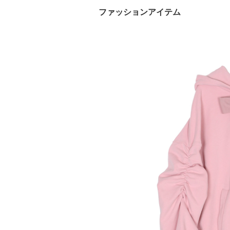
ファッションアイテム