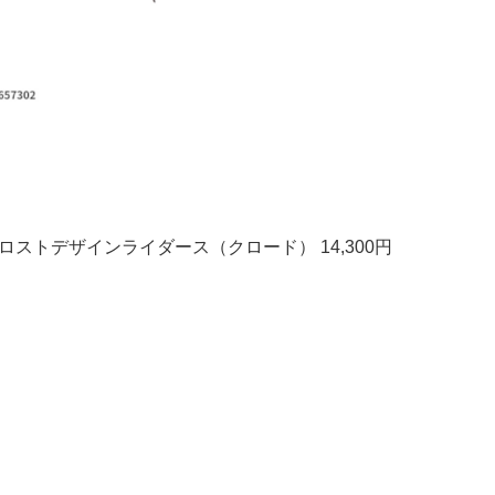
o】 ドロストデザインライダース（クロード） 14,300円