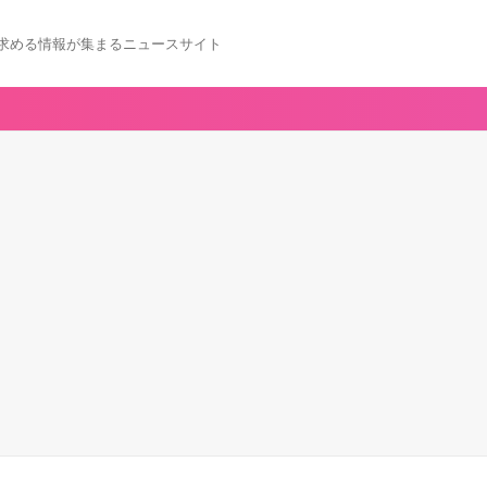
求める情報が集まるニュースサイト