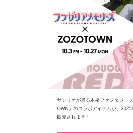
サンリオが贈る本格ファンタジープ
OWN」のコラボアイテムが、2025
販売されます！