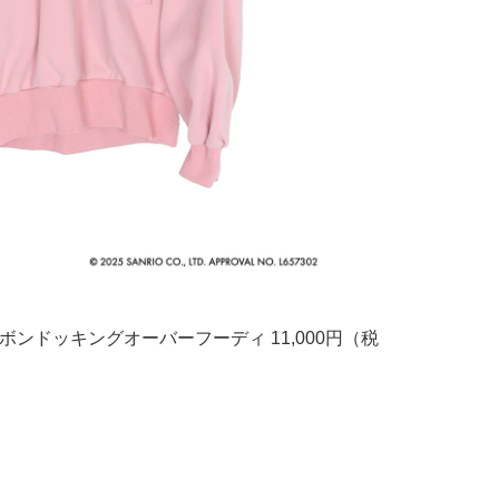
in】 リボンドッキングオーバーフーディ 11,000円（税