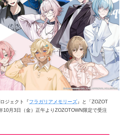
ロジェクト『
フラガリアメモリーズ
』と「ZOZOT
年10月3日（金）正午よりZOZOTOWN限定で受注