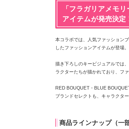
「フラガリアメモリー
アイテムが発売決定
本コラボでは、人気ファッションブランド
したファッションアイテムが登場。
描き下ろしのキービジュアルでは、
ラクターたちが描かれており、ファ
RED BOUQUET・BLUE BOU
ブランドセレクトも、キャラクター
商品ラインナップ（一