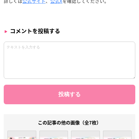
詳しくは
公式サイト
、
公式X
を確認してください。
コメントを投稿する
この記事の他の画像（全7枚）