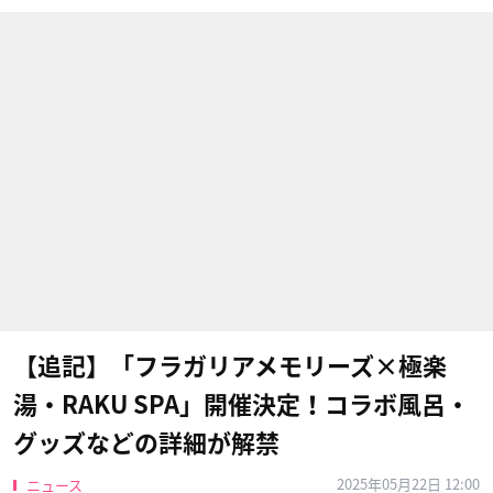
【追記】「フラガリアメモリーズ×極楽
湯・RAKU SPA」開催決定！コラボ風呂・
グッズなどの詳細が解禁
2025年05月22日 12:00
ニュース