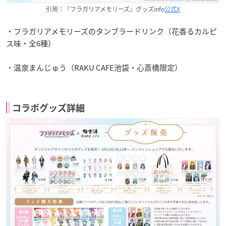
引用：『フラガリアメモリーズ』グッズinfo
公式X
・フラガリアメモリーズのタンブラードリンク（花香るカルピ
ス味・全6種）
・温泉まんじゅう（RAKU CAFE池袋・心斎橋限定）
コラボグッズ詳細