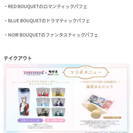
・RED BOUQUETのロマンティックパフェ
・BLUE BOUQUETのドラマティックパフェ
・NOIR BOUQUETのファンタスティックパフェ
テイクアウト