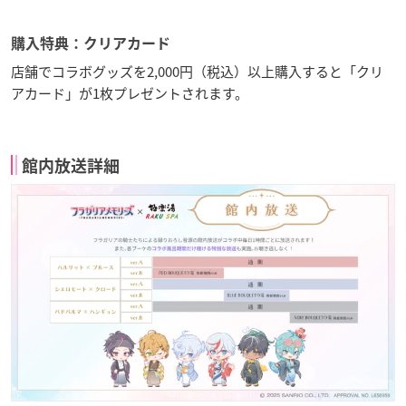
購入特典：クリアカード
店舗でコラボグッズを2,000円（税込）以上購入すると「クリ
アカード」が1枚プレゼントされます。
館内放送詳細