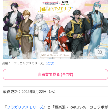
引用：『フラガリアメモリーズ』
公式X
高画質で見る (全7枚)
最終更新：2025年5月22日（木）
『
フラガリアメモリーズ
』と「極楽湯・RAKUSPA」のコラボが