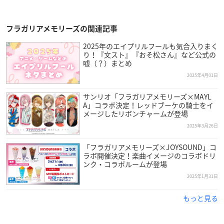
フラガリアメモリーズの関連記事
2025年のエイプリルフールも気合入りまく
り！『文スト』『おそ松さん』など公式の
嘘（？）まとめ
2025年4月01日
サンリオ「フラガリアメモリーズ×MAYL
A」コラボ決定！レッドブーケの騎士をイ
メージしたリボンチャームが登場
2025年3月26日
「フラガリアメモリーズ×JOYSOUND」コ
ラボ開催決定！楽曲イメージのコラボドリ
ンク・コラボルームが登場
2025年1月31日
もっと見る