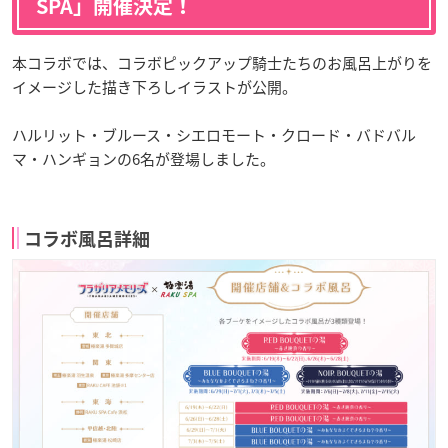
SPA」開催決定！
本コラボでは、コラボピックアップ騎士たちのお風呂上がりを
イメージした描き下ろしイラストが公開。
ハルリット・ブルース・シエロモート・クロード・バドバル
マ・ハンギョンの6名が登場しました。
コラボ風呂詳細