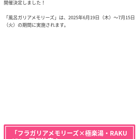
開催決定しました！
「風呂ガリアメモリーズ」は、2025年6月19日（木）〜7月15日
（火）の期間に実施されます。
「フラガリアメモリーズ×極楽湯・RAKU