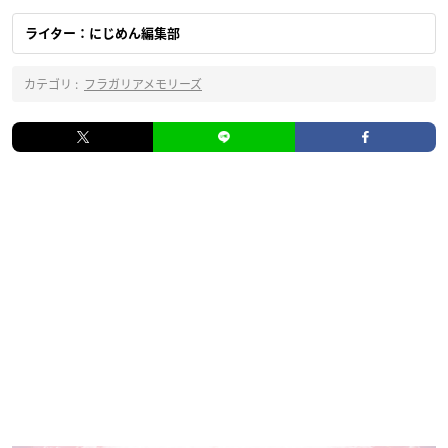
ライター：にじめん編集部
カテゴリ :
フラガリアメモリーズ