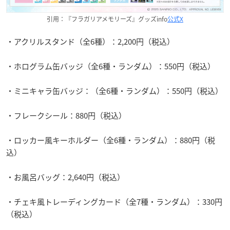
引用：『フラガリアメモリーズ』グッズinfo
公式X
・アクリルスタンド（全6種）：2,200円（税込）
・ホログラム缶バッジ（全6種・ランダム）：550円（税込）
・ミニキャラ缶バッジ：（全6種・ランダム）：550円（税込）
・フレークシール：880円（税込）
・ロッカー風キーホルダー（全6種・ランダム）：880円（税
込）
・お風呂バッグ：2,640円（税込）
・チェキ風トレーディングカード（全7種・ランダム）：330円
（税込）