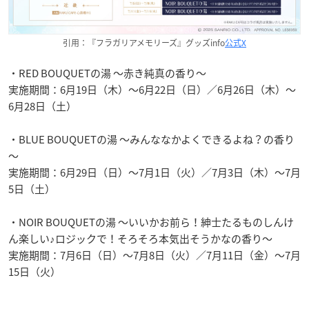
引用：『フラガリアメモリーズ』グッズinfo
公式X
・RED BOUQUETの湯 ～赤き純真の香り～
実施期間：6月19日（木）～6月22日（日）／6月26日（木）～
6月28日（土）
・BLUE BOUQUETの湯 ～みんななかよくできるよね？の香り
～
実施期間：6月29日（日）～7月1日（火）／7月3日（木）～7月
5日（土）
・NOIR BOUQUETの湯 ～いいかお前ら！紳士たるものしんけ
ん楽しい♪ロジックで！そろそろ本気出そうかなの香り～
実施期間：7月6日（日）～7月8日（火）／7月11日（金）～7月
15日（火）