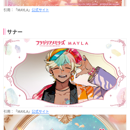
引用：「MAYLA」
公式サイト
サナー
引用：「MAYLA」
公式サイト