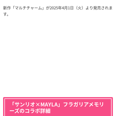
新作「マルチチャーム」が2025年4月1日（火）より発売されま
す。
「サンリオ×MAYLA」フラガリアメモリ
ーズのコラボ詳細