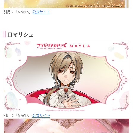
引用：「MAYLA」
公式サイト
ロマリシュ
引用：「MAYLA」
公式サイト