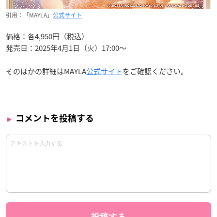
引用：「MAYLA」
公式サイト
価格：各4,950円（税込）
発売日：2025年4月1日（火）17:00〜
そのほかの詳細はMAYLA
公式サイト
をご確認ください。
コメントを投稿する