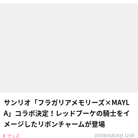
サンリオ「フラガリアメモリーズ×MAYL
A」コラボ決定！レッドブーケの騎士をイ
メージしたリボンチャームが登場
2025年03月26日 12:00
グッズ