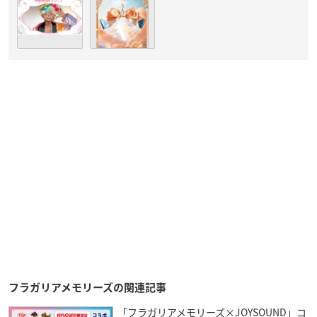
フラガリアメモリーズの関連記事
「フラガリアメモリーズ×JOYSOUND」コ