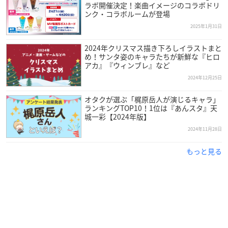
ラボ開催決定！楽曲イメージのコラボドリ
ンク・コラボルームが登場
2025年1月31日
2024年クリスマス描き下ろしイラストまと
め！サンタ姿のキャラたちが新鮮な『ヒロ
アカ』『ウィンブレ』など
2024年12月25日
オタクが選ぶ「梶原岳人が演じるキャラ」
ランキングTOP10！1位は『あんスタ』天
城一彩【2024年版】
2024年11月28日
もっと見る