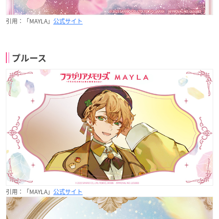
引用：「MAYLA」
公式サイト
プルース
引用：「MAYLA」
公式サイト