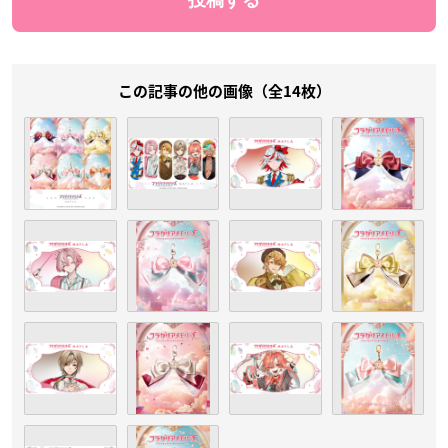
この記事の他の画像（全14枚）