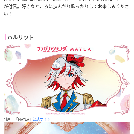
が付属。好きなところに挟んだり飾ったりしてお楽しみくださ
い！
ハルリット
引用：「MAYLA」
公式サイト