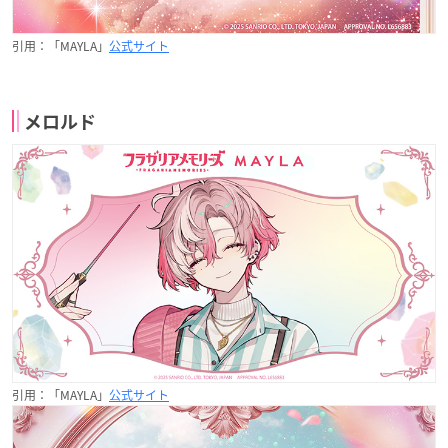
引用：「MAYLA」
公式サイト
メロルド
引用：「MAYLA」
公式サイト