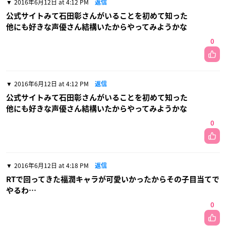
2016年6月12日 at 4:12 PM
返信
公式サイトみて石田彰さんがいることを初めて知った
他にも好きな声優さん結構いたからやってみようかな
0
2016年6月12日 at 4:12 PM
返信
公式サイトみて石田彰さんがいることを初めて知った
他にも好きな声優さん結構いたからやってみようかな
0
2016年6月12日 at 4:18 PM
返信
RTで回ってきた福潤キャラが可愛いかったからその子目当てで
やるわ…
0