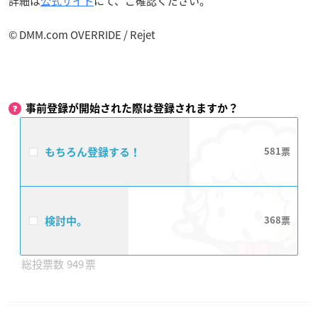
詳細は
公式サイト
にて、ご確認ください。
© DMM.com OVERRIDE / Rejet
事前登録が開始された際は登録されますか？
もちろん登録する！
581
検討中。
368
949