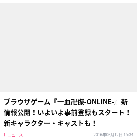
ブラウザゲーム『一血卍傑-ONLINE-』新
情報公開！いよいよ事前登録もスタート！
新キャラクター・キャストも！
2016年06月12日 15:34
ニュース