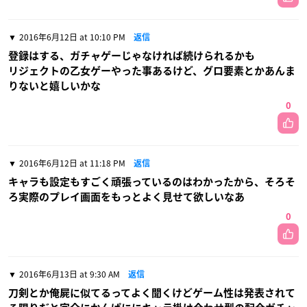
2016年6月12日 at 10:10 PM
返信
登録はする、ガチャゲーじゃなければ続けられるかも
リジェクトの乙女ゲーやった事あるけど、グロ要素とかあんま
りないと嬉しいかな
0
2016年6月12日 at 11:18 PM
返信
キャラも設定もすごく頑張っているのはわかったから、そろそ
ろ実際のプレイ画面をもっとよく見せて欲しいなあ
0
2016年6月13日 at 9:30 AM
返信
刀剣とか俺屍に似てるってよく聞くけどゲーム性は発表されて