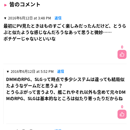
皆のコメント
2016年6月12日 at 3:48 PM
返信
最初にPV見たときはものすごく楽しみだったんだけど、とうら
ぶと似たような感じなんだろうなあって思うと微妙……
ポチゲーじゃないといいな
0
2016年6月12日 at 5:52 PM
返信
DMMのRPG、SLGって時点で多少システムは違っても結局似
たようなゲームだと思うよ？
とうらぶがって言うより、艦これやそれ以外も含めて元々DM
MのRPG、SLGは基本的なところは似たり寄ったりだからね
0