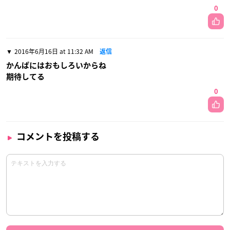
0
2016年6月16日 at 11:32 AM
返信
かんぱにはおもしろいからね
期待してる
0
コメントを投稿する