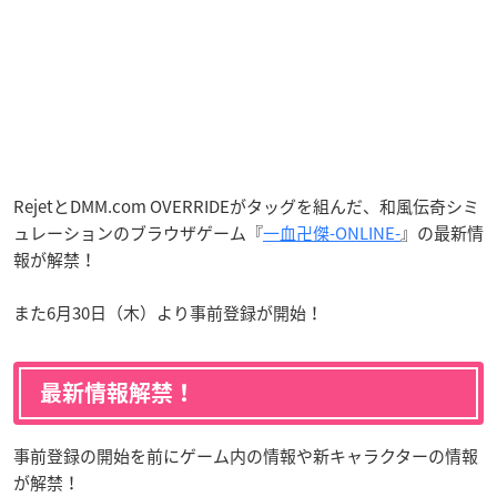
RejetとDMM.com OVERRIDEがタッグを組んだ、和風伝奇シミ
ュレーションのブラウザゲーム『
一血卍傑-ONLINE-
』の最新情
報が解禁！
また6月30日（木）より事前登録が開始！
最新情報解禁！
事前登録の開始を前にゲーム内の情報や新キャラクターの情報
が解禁！