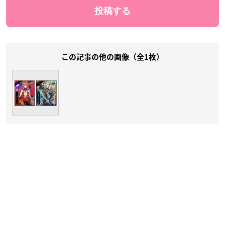
この記事の他の画像（全1枚）