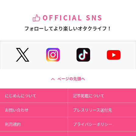
OFFICIAL SNS
フォローしてより楽しいオタクライフ！
ページの先頭へ
にじめんについて
記事掲載について
お問い合わせ
プレスリリース送付先
利用規約
プライバシーポリシー