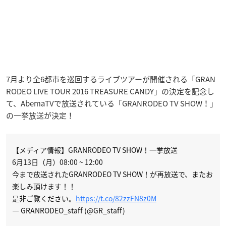
7月より全6都市を巡回するライブツアーが開催される「GRAN
RODEO LIVE TOUR 2016 TREASURE CANDY」の決定を記念し
て、AbemaTVで放送されている「GRANRODEO TV SHOW！」
の一挙放送が決定！
【メディア情報】GRANRODEO TV SHOW！一挙放送
6月13日（月）08:00 ~ 12:00
今まで放送されたGRANRODEO TV SHOW！が再放送で、またお
楽しみ頂けます！！
是非ご覧ください。
https://t.co/82zzFN8z0M
— GRANRODEO_staff (@GR_staff)