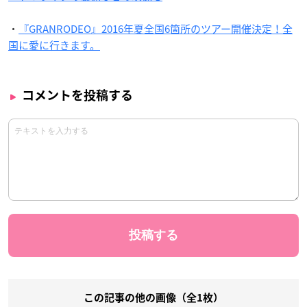
・
『GRANRODEO』2016年夏全国6箇所のツアー開催決定！全
国に愛に行きます。
コメントを投稿する
この記事の他の画像（全1枚）