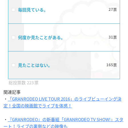
毎回見ている。
27
何度か見たことがある。
31
見たことはない。
165
223
関連記事
・
「GRANRODEO LIVE TOUR 2016」のライブビューイング決
定！全国の映画館でライブを体感！
・
『GRANRODEO』の新番組「GRANRODEO TV SHOW!」スタ
ート！ライブの裏側などの映像も