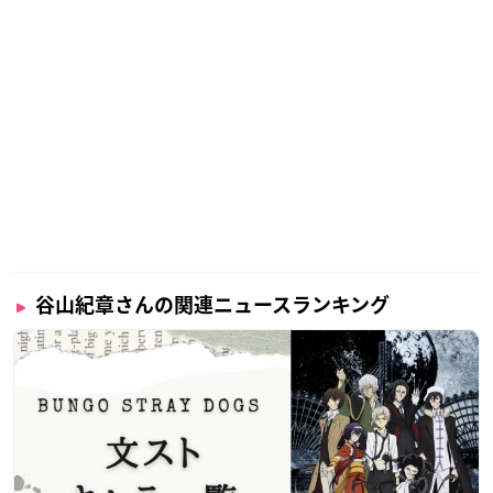
谷山紀章さんの関連ニュースランキング