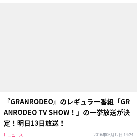
『GRANRODEO』のレギュラー番組「GR
ANRODEO TV SHOW！」の一挙放送が決
定！明日13日放送！
2016年06月12日 14:24
ニュース