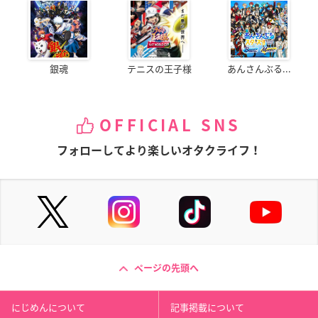
銀魂
テニスの王子様
あんさんぶる...
OFFICIAL SNS
フォローしてより楽しいオタクライフ！
ページの先頭へ
にじめんについて
記事掲載について