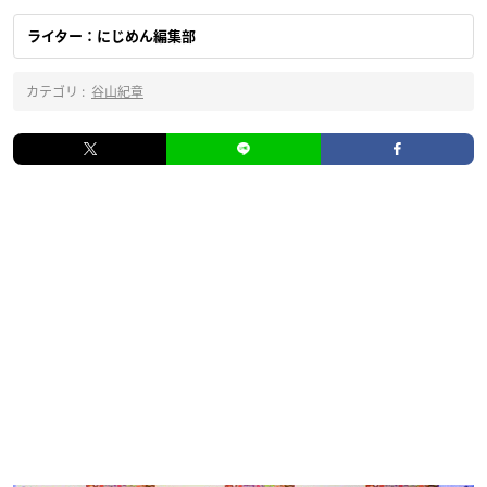
ライター：にじめん編集部
カテゴリ :
谷山紀章