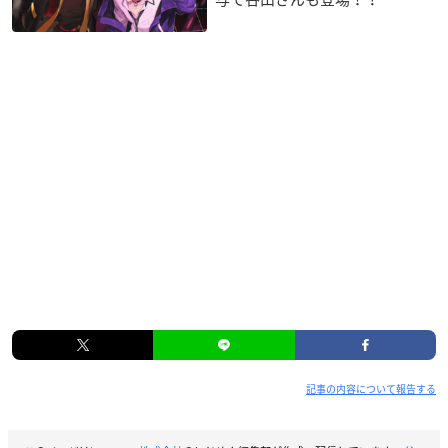
記事の内容について報告する