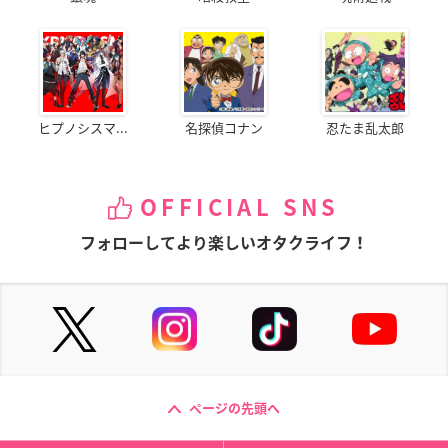
ヒプノシスマ...
名探偵コナン
忍たま乱太郎
OFFICIAL SNS
フォローしてより楽しいオタクライフ！
ページの先頭へ