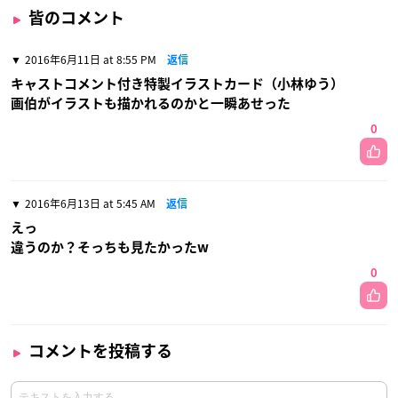
皆のコメント
2016年6月11日 at 8:55 PM
返信
キャストコメント付き特製イラストカード（小林ゆう）
画伯がイラストも描かれるのかと一瞬あせった
0
2016年6月13日 at 5:45 AM
返信
えっ
違うのか？そっちも見たかったw
0
コメントを投稿する