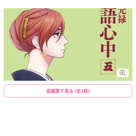
高画質で見る (全1枚)