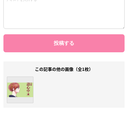
この記事の他の画像（全1枚）