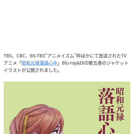
TBS、CBC、BS-TBS”アニメイズム”枠ほかにて放送されたTV
アニメ「
昭和元禄落語心中
」Blu-ray&DVD第五巻のジャケット
イラストが公開されました。