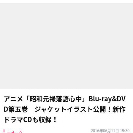
アニメ「昭和元禄落語心中」Blu-ray&DV
D第五巻 ジャケットイラスト公開！新作
ドラマCDも収録！
2016年06月11日 19:30
ニュース