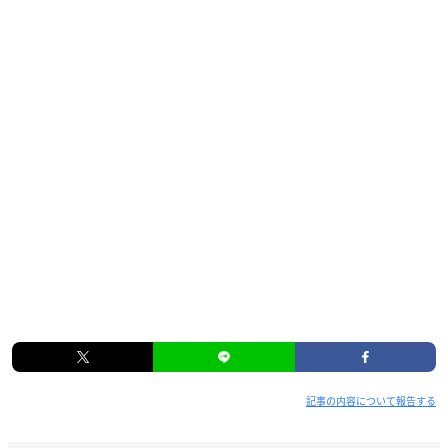
記事の内容について報告する