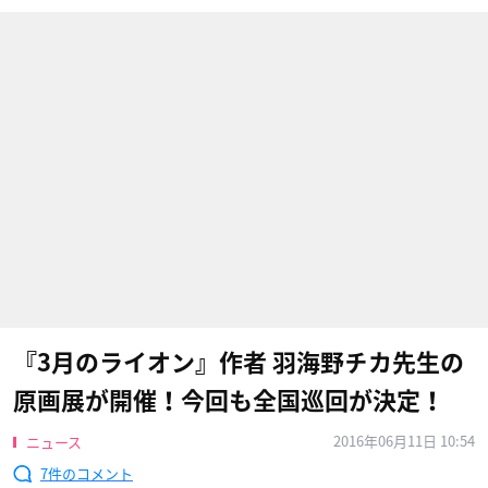
『3月のライオン』作者 羽海野チカ先生の
原画展が開催！今回も全国巡回が決定！
2016年06月11日 10:54
ニュース
7