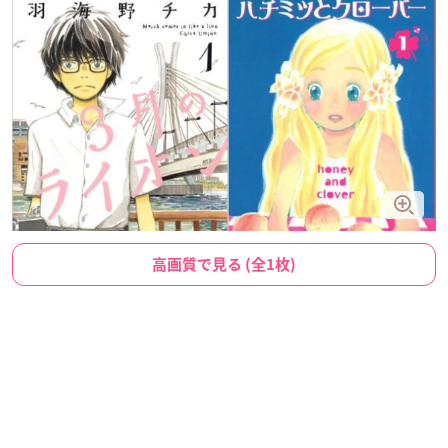
高画質で見る (全1枚)