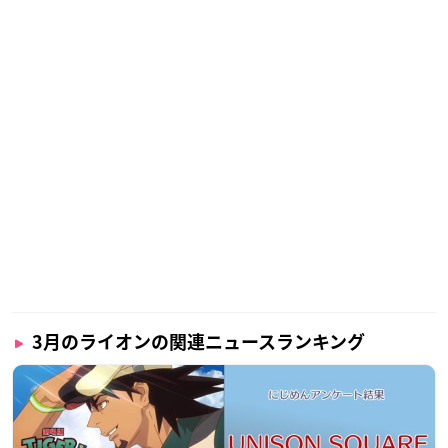
3月のライオンの関連ニュースランキング