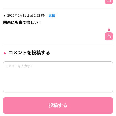
2016年6月11日 at 2:52 PM
返信
関西にも来て欲しい！
0
コメントを投稿する