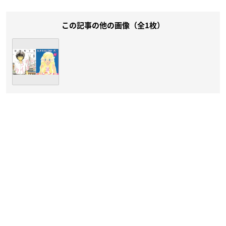
この記事の他の画像（全1枚）