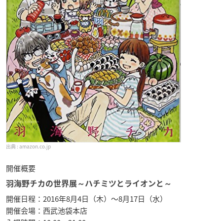
amazon.co.jp
開催概要
羽海野チカの世界展～ハチミツとライオンと～
開催日程：2016年8月4日（木）～8月17日（水）
開催会場：西武池袋本店