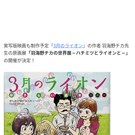
実写版映画も制作予定『
3月のライオン
』の作者 羽海野チカ先
生の原画展
「羽海野チカの世界展～ハチミツとライオンと～」
の開催が決定！