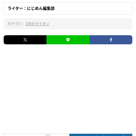
ライター：にじめん編集部
カテゴリ :
3月のライオン