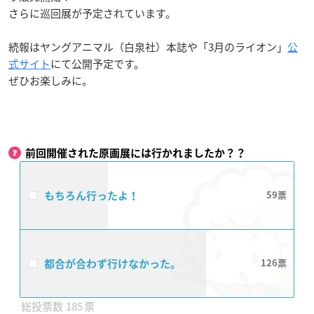
さらに巡回展が予定されています。
続報はヤングアニマル（白泉社）本誌や「3月のライオン」
公
式サイト
にて公開予定です。
ぜひお楽しみに。
前回開催された原画展には行かれましたか？？
もちろん行ったよ！
59
都合が合わず行けなかった。
126
185