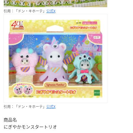
引用：「ドン・キホーテ」
公式X
引用：「ドン・キホーテ」
公式X
商品名
にぎやかモンスタートリオ