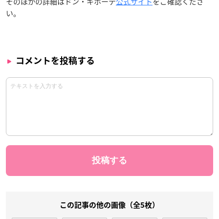
そのほかの詳細はドン・キホーテ
公式サイト
をご確認くださ
い。
コメントを投稿する
この記事の他の画像（全5枚）