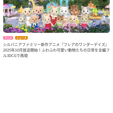
アニメ
ニュース
シルバニアファミリー新作アニメ『フレアのワンダーデイズ』
2025年10月放送開始！ふわふわ可愛い動物たちの日常を全編フ
ル3DCGで再現