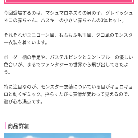
今回登場するのは、マシュマロネズミの男の子、グレイッシュ
ネコの赤ちゃん、ハスキーの小さい赤ちゃんの3体セット。
それぞれがユニコーン風、もふもふ毛玉風、タコ風のモンスタ
ー衣装を着ています。
ボーダー柄の手足や、パステルピンクとミントブルーの優しい
色合いが、まるでファンタジーの世界から飛び出してきたよ
う。
特に注目なのが、モンスター衣装についている目がキョロキョ
ロと動くギミック。揺らすたびに表情が変わって見えるので、
遊び心も満点です。
商品詳細