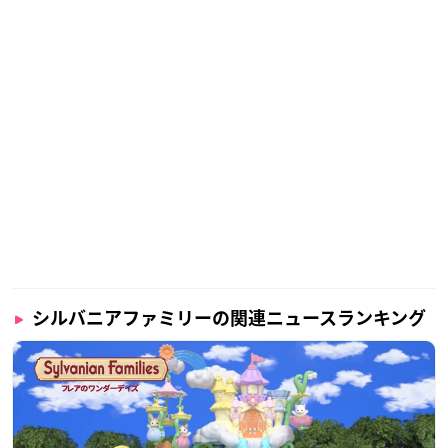
シルバニアファミリーの関連ニュースランキング