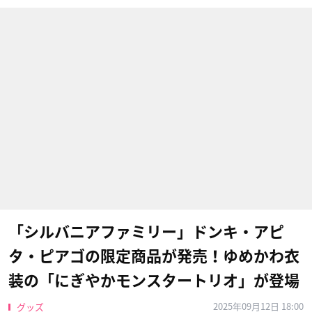
「シルバニアファミリー」ドンキ・アピ
タ・ピアゴの限定商品が発売！ゆめかわ衣
装の「にぎやかモンスタートリオ」が登場
2025年09月12日 18:00
グッズ