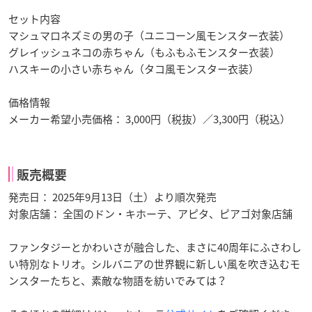
セット内容
マシュマロネズミの男の子（ユニコーン風モンスター衣装）
グレイッシュネコの赤ちゃん（もふもふモンスター衣装）
ハスキーの小さい赤ちゃん（タコ風モンスター衣装）
価格情報
メーカー希望小売価格： 3,000円（税抜）／3,300円（税込）
販売概要
発売日： 2025年9月13日（土）より順次発売
対象店舗： 全国のドン・キホーテ、アピタ、ピアゴ対象店舗
ファンタジーとかわいさが融合した、まさに40周年にふさわし
い特別なトリオ。シルバニアの世界観に新しい風を吹き込むモ
ンスターたちと、素敵な物語を紡いでみては？