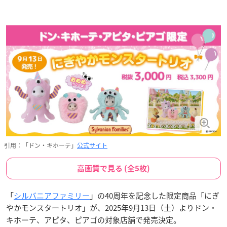
引用：「ドン・キホーテ」
公式サイト
高画質で見る (全5枚)
「
シルバニアファミリー
」の40周年を記念した限定商品「にぎ
やかモンスタートリオ」が、2025年9月13日（土）よりドン・
キホーテ、アピタ、ピアゴの対象店舗で発売決定。