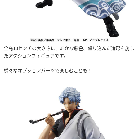
全高18センチの大きさに、細かな彩色、盛り込んだ造形を施し
たアクションフィギュアです。
様々なオプションパーツで楽しむことも！