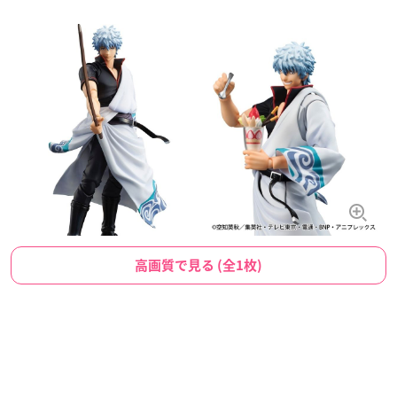
高画質で見る (全1枚)