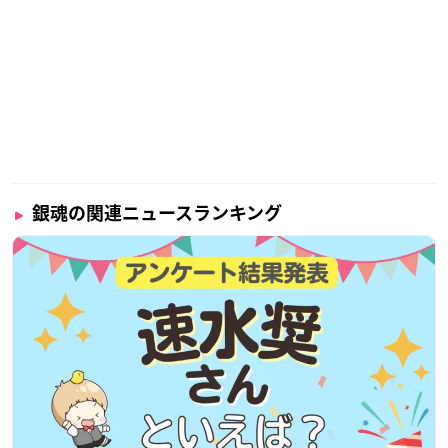
銀魂の関連ニュースランキング