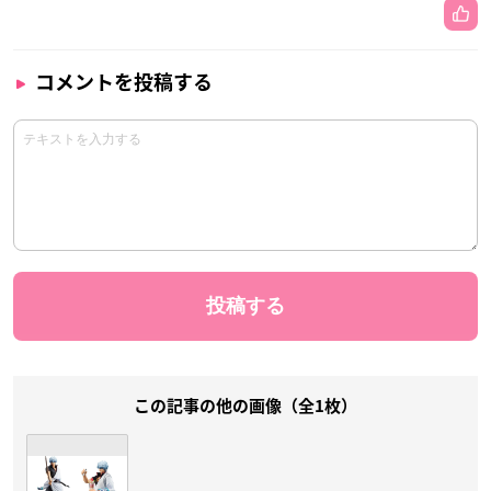
コメントを投稿する
この記事の他の画像（全1枚）