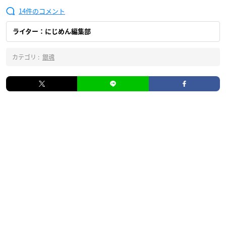
14
ライター：にじめん編集部
カテゴリ :
銀魂