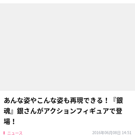
あんな姿やこんな姿も再現できる！『銀
魂』銀さんがアクションフィギュアで登
場！
2016年06月08日 14:51
ニュース