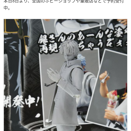
本日8日より、全国のホビーショップや量販店などで予約受付
中。