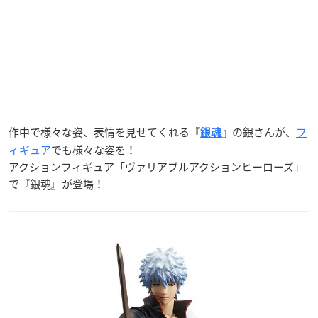
作中で様々な姿、表情を見せてくれる『
』の銀さんが、
フ
銀魂
ィギュア
でも様々な姿を！
アクションフィギュア「ヴァリアブルアクションヒーローズ」
で『銀魂』が登場！