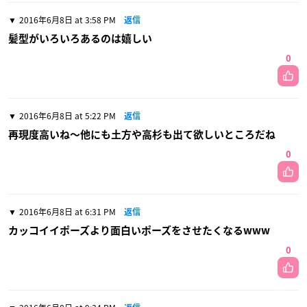
2016年6月8日 at 3:58 PM
返信
髪型がいろいろあるのは嬉しい
0
2016年6月8日 at 5:22 PM
返信
再現度高いね〜他にも土方や高杉も出て欲しいところだね
0
2016年6月8日 at 6:31 PM
返信
カッコイイポーズより面白いポーズをさせたくなるwww
0