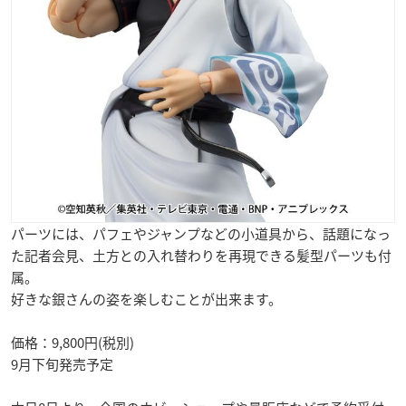
パーツには、パフェやジャンプなどの小道具から、話題になっ
た記者会見、土方との入れ替わりを再現できる髪型パーツも付
属。
好きな銀さんの姿を楽しむことが出来ます。
価格：9,800円(税別)
9月下旬発売予定