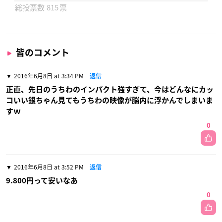
815
皆のコメント
2016年6月8日 at 3:34 PM
返信
正直、先日のうちわのインパクト強すぎて、今はどんなにカッ
コいい銀ちゃん見てもうちわの映像が脳内に浮かんでしまいま
すｗ
0
2016年6月8日 at 3:52 PM
返信
9.800円って安いなあ
0