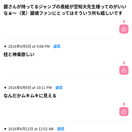
銀さんが持ってるジャンプの表紙が空知大先生様ってのがいい
なぁ〜（笑）銀魂ファンにとってはそういう所も嬉しいです
0
2016年6月9日 at 9:08 PM
返信
桂と神楽欲しい
0
2016年6月9日 at 10:11 PM
返信
なんだかムキムキに見える
0
2016年6月12日 at 12:52 AM
返信