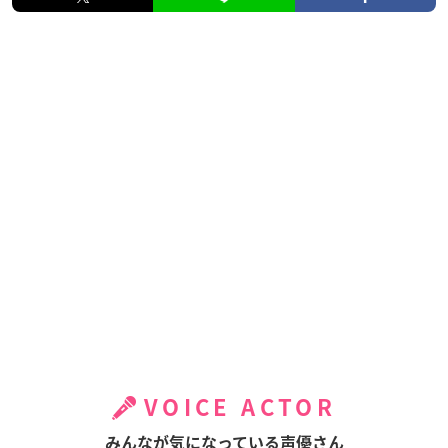
VOICE ACTOR
みんなが気になっている声優さん