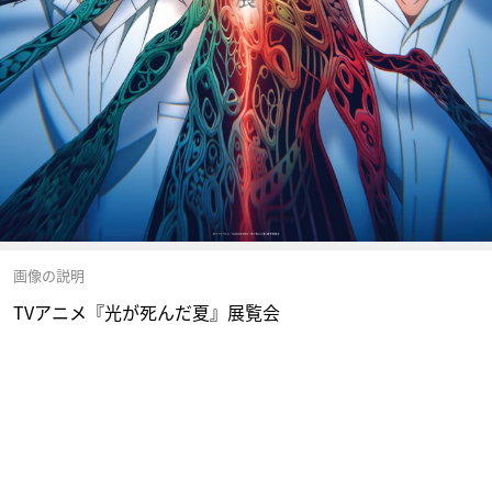
画像の説明
TVアニメ『光が死んだ夏』展覧会