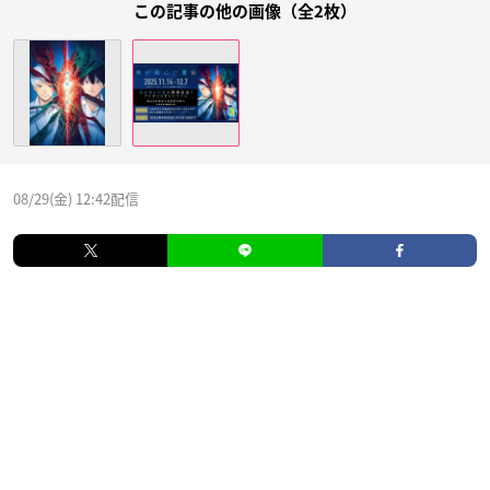
この記事の他の画像（全2枚）
08/29(金) 12:42配信