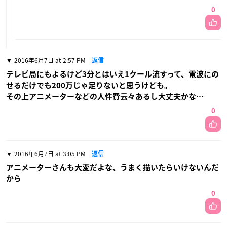
0
2016年6月7日 at 2:57 PM
返信
テレビ局にもよるけど3分とはいえ1クール流すって、電波にの
せるだけでも200万じゃ足りないと思うけども。
その上アニメーターなどの人件費云々あるし大丈夫かな…
0
2016年6月7日 at 3:05 PM
返信
アニメーターさんも大変だよな、うまく描いたらいけないんだ
から
0