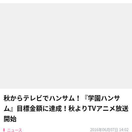
秋からテレビでハンサム！『学園ハンサ
ム』目標金額に達成！秋よりTVアニメ放送
開始
2016年06月07日 14:02
ニュース