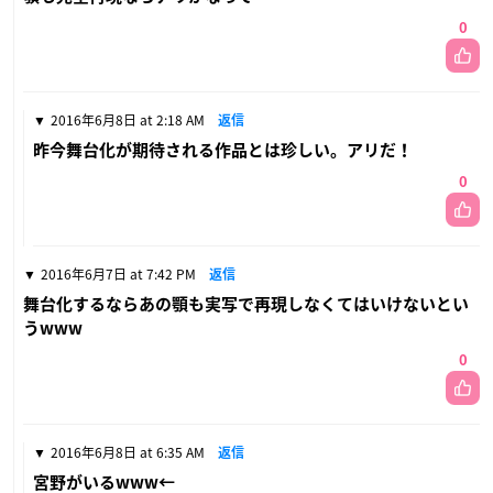
0
2016年6月8日 at 2:18 AM
返信
昨今舞台化が期待される作品とは珍しい。アリだ！
0
2016年6月7日 at 7:42 PM
返信
舞台化するならあの顎も実写で再現しなくてはいけないとい
うwww
0
2016年6月8日 at 6:35 AM
返信
宮野がいるwww←