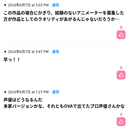
2016年6月7日 at 5:03 PM
返信
この作品の場合にかぎり、経験のないアニメーターを募集した
方が作品としてのクオリティがあがるんじゃないだろうか…
0
2016年6月7日 at 5:47 PM
返信
早っ！！
0
2016年6月7日 at 7:27 PM
返信
声優はどうなるんだ
本家バージョンかな、それともOVAで出てたプロ声優さんかな
0