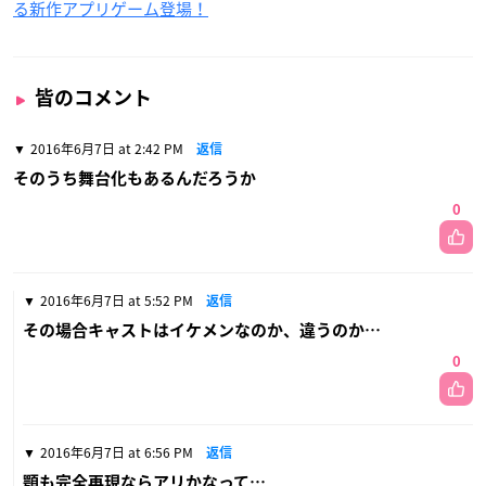
る新作アプリゲーム登場！
皆のコメント
2016年6月7日 at 2:42 PM
返信
そのうち舞台化もあるんだろうか
0
2016年6月7日 at 5:52 PM
返信
その場合キャストはイケメンなのか、違うのか…
0
2016年6月7日 at 6:56 PM
返信
顎も完全再現ならアリかなって…