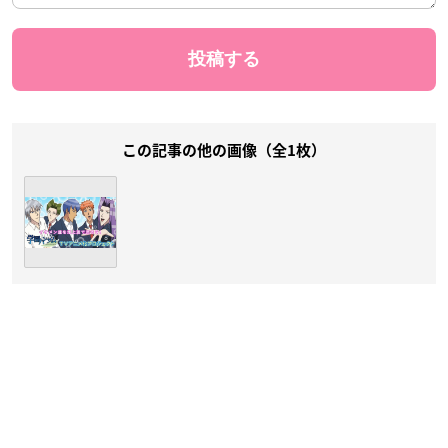
この記事の他の画像（全1枚）