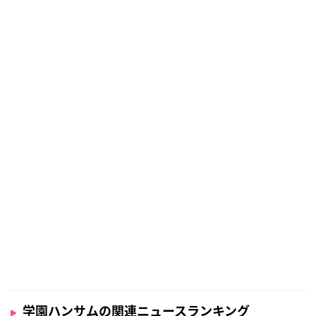
学園ハンサムの関連ニュースランキング