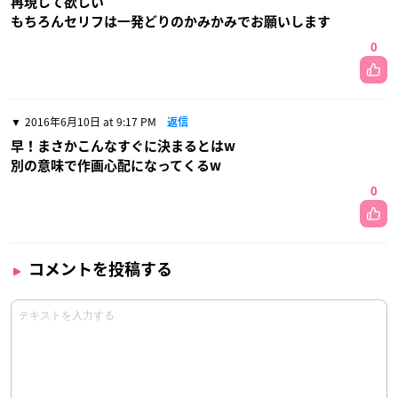
再現して欲しい
もちろんセリフは一発どりのかみかみでお願いします
0
2016年6月10日 at 9:17 PM
返信
早！まさかこんなすぐに決まるとはw
別の意味で作画心配になってくるw
0
コメントを投稿する