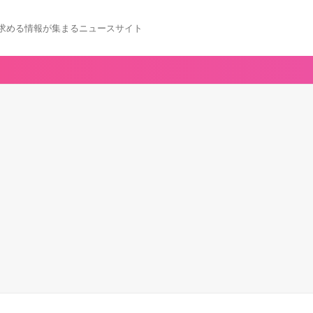
求める情報が集まるニュースサイト