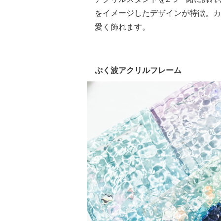
をイメージしたデザインが特徴。カ
愛く飾れます。
ぷく波アクリルフレーム