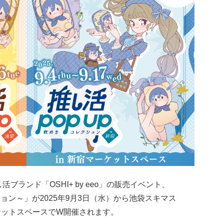
し活ブランド「OSHI+ by eeo」の販売イベント、
ション～」が2025年9月3日（水）から池袋スキマス
ケットスペースでW開催されます。