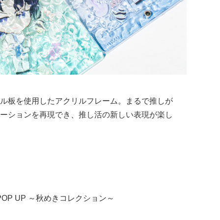
ル板を使用したアクリルフレーム。まるで推しが
ーションを再現でき、推し活の新しい表現が楽し
し活POP UP ～秋めきコレクション～