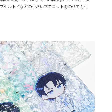
プセルトイなどの小さいマスコットをのせても可