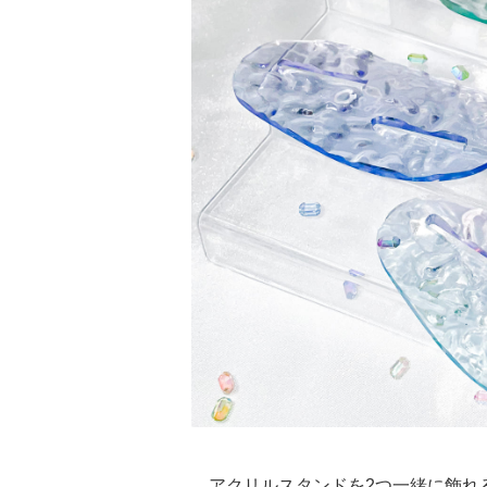
アクリルスタンドを2つ一緒に飾れ