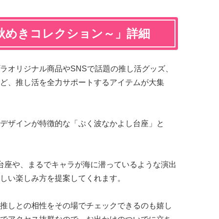
 ～秋めきコレクション～」詳細
ラオリジナル商品やSNSで話題の推し活グッズ、
ど、推し活を全力サポートするアイテムが大集
デザインが特徴的な「ぷく波なかよし台座」と
台座や、まるでキャラが海に潜っているような演出
しい楽しみ方を提案してくれます。
推しとの相性をその場でチェックできるのも嬉し