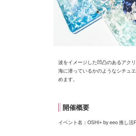
波をイメージした凹凸のあるアクリ
海に潜っているかのようなシチュエ
めます。
開催概要
イベント名：OSHI+ by eeo 推