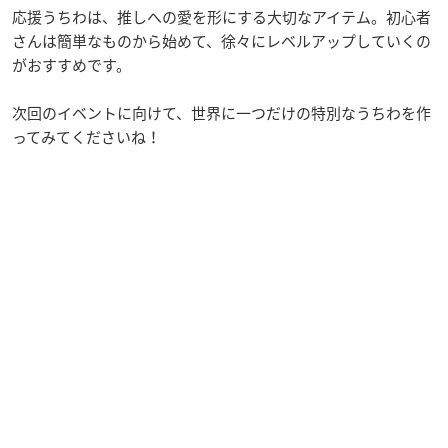
応援うちわは、推しへの愛を形にする大切なアイテム。初心者
さんは簡単なものから始めて、徐々にレベルアップしていくの
がおすすめです。
次回のイベントに向けて、世界に一つだけの特別なうちわを作
ってみてくださいね！