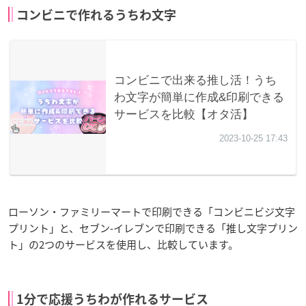
コンビニで作れるうちわ文字
ローソン・ファミリーマートで印刷できる「コンビニビジ文字
プリント」と、セブン‐イレブンで印刷できる「推し文字プリン
ト」の2つのサービスを使用し、比較しています。
1分で応援うちわが作れるサービス