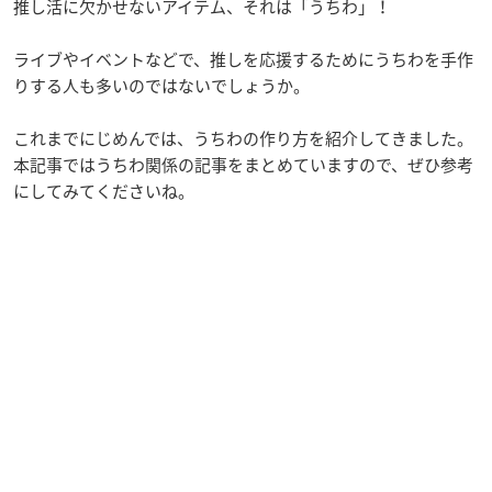
推し活に欠かせないアイテム、それは「うちわ」！
ライブやイベントなどで、推しを応援するためにうちわを手作
りする人も多いのではないでしょうか。
これまでにじめんでは、うちわの作り方を紹介してきました。
本記事ではうちわ関係の記事をまとめていますので、ぜひ参考
にしてみてくださいね。