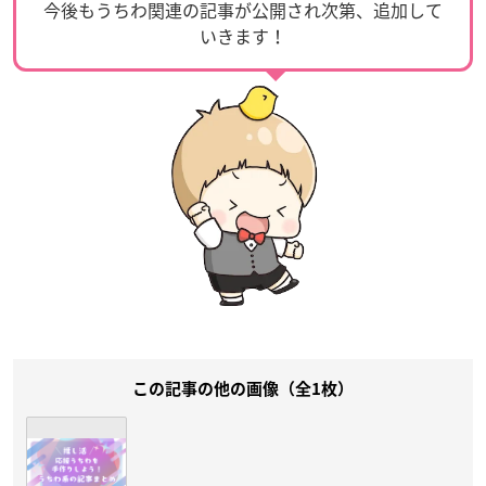
今後もうちわ関連の記事が公開され次第、追加して
いきます！
この記事の他の画像（全1枚）