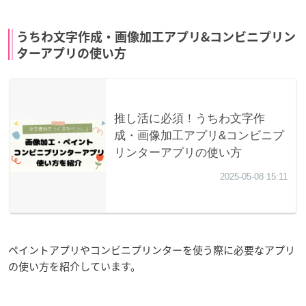
うちわ文字作成・画像加工アプリ&コンビニプリン
ターアプリの使い方
ペイントアプリやコンビニプリンターを使う際に必要なアプリ
の使い方を紹介しています。