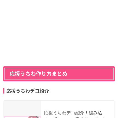
応援うちわ作り方まとめ
応援うちわデコ紹介