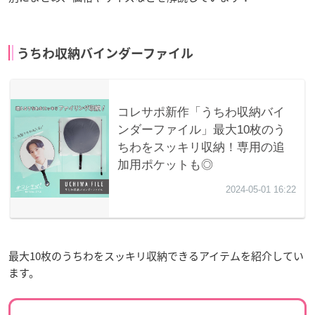
うちわ収納バインダーファイル
最大10枚のうちわをスッキリ収納できるアイテムを紹介してい
ます。