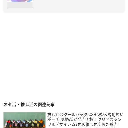
オタ活・推し活の関連記事
推し活スクールバッグ OSHIWO＆専用ぬい
ポーチ NUIWOが発売！校則クリアのシン
プルデザイン＆7色の推し色空間が魅力