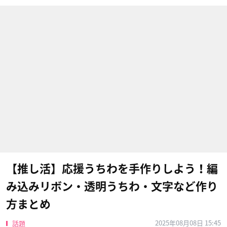
【推し活】応援うちわを手作りしよう！編
み込みリボン・透明うちわ・文字など作り
方まとめ
2025年08月08日 15:45
話題