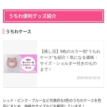
うちわ便利グッズ紹介
うちわケース
レッド・ピンク・ブルーなど代表的な9色のうちわケースを色
別にまとめ、価格やサイズなどを解説しています！