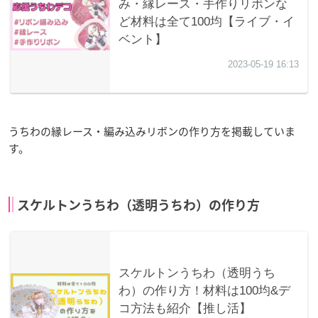
うちわの縁レース・編み込みリボンの作り方を掲載していま
す。
スケルトンうちわ（透明うちわ）の作り方