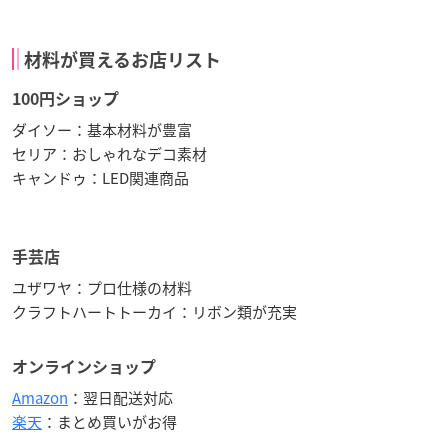
材料が買えるお店リスト
100円ショップ
ダイソー：基本材料が豊富
セリア：おしゃれなデコ素材
キャンドゥ：LED関連商品
手芸店
ユザワヤ：プロ仕様の材料
クラフトハートトーカイ：リボン類が充実
オンラインショップ
Amazon
：翌日配送対応
楽天
：まとめ買いがお得