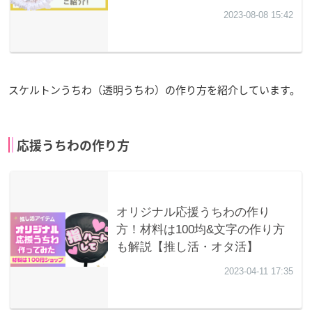
スケルトンうちわ（透明うちわ）の作り方を紹介しています。
応援うちわの作り方