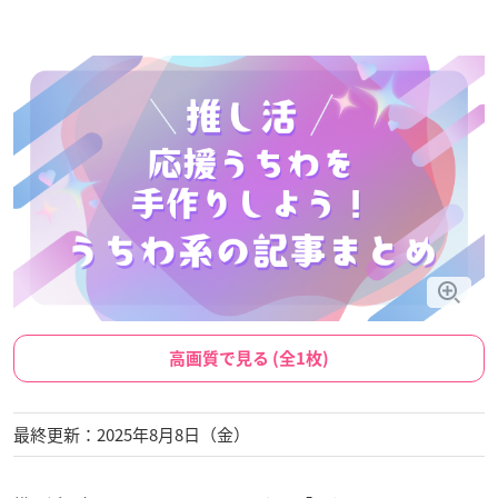
高画質で見る (全1枚)
最終更新：2025年8月8日（金）