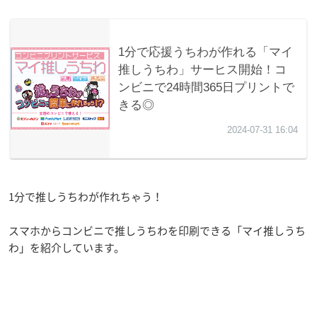
1分で推しうちわが作れちゃう！
スマホからコンビニで推しうちわを印刷できる「マイ推しうち
わ」を紹介しています。