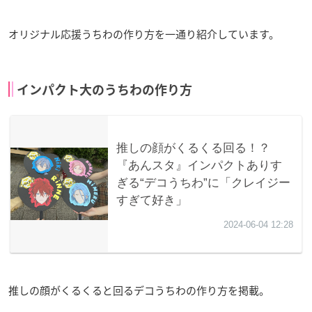
オリジナル応援うちわの作り方を一通り紹介しています。
インパクト大のうちわの作り方
推しの顔がくるくると回るデコうちわの作り方を掲載。