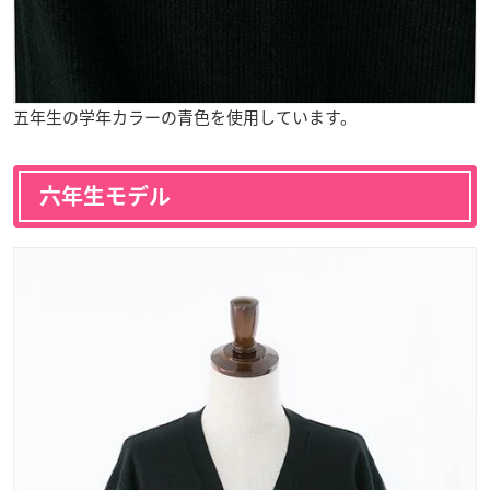
五年生の学年カラーの青色を使用しています。
六年生モデル