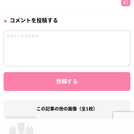
コメントを投稿する
この記事の他の画像（全1枚）