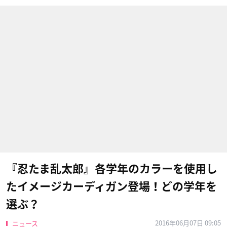
『忍たま乱太郎』各学年のカラーを使用し
たイメージカーディガン登場！どの学年を
選ぶ？
2016年06月07日 09:05
ニュース