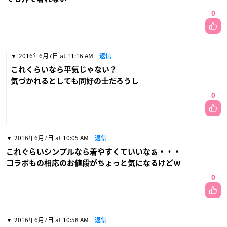
0
2016年6月7日 at 11:16 AM
返信
これくらいなら平気じゃない？
気づかれるとしても同好の士だろうし
0
2016年6月7日 at 10:05 AM
返信
これぐらいシンプルなら着やすくていいなぁ・・・
コラボもの相応のお値段がちょっと気になるけどｗ
0
2016年6月7日 at 10:58 AM
返信