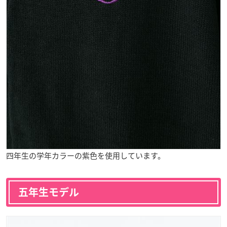
四年生の学年カラーの紫色を使用しています。
五年生モデル