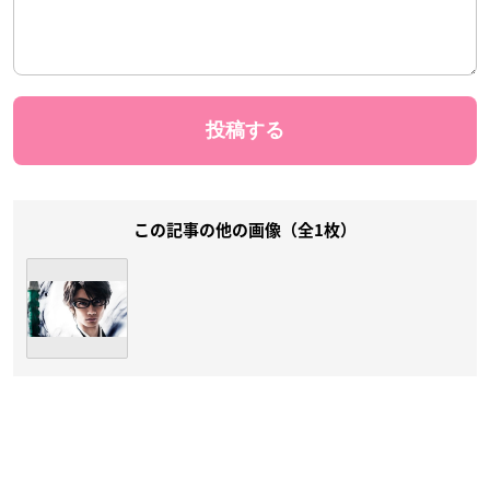
この記事の他の画像（全1枚）