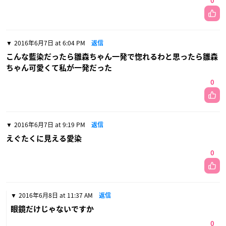
0
2016年6月7日 at 6:04 PM
返信
こんな藍染だったら雛森ちゃん一発で惚れるわと思ったら雛森
ちゃん可愛くて私が一発だった
0
2016年6月7日 at 9:19 PM
返信
えぐたくに見える愛染
0
2016年6月8日 at 11:37 AM
返信
眼鏡だけじゃないですか
0