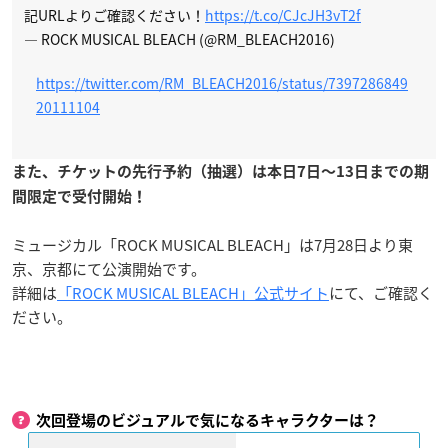
記URLよりご確認ください！
https://t.co/CJcJH3vT2f
— ROCK MUSICAL BLEACH (@RM_BLEACH2016)
https://twitter.com/RM_BLEACH2016/status/7397286849
20111104
また、チケットの先行予約（抽選）は本日7日〜13日までの期
間限定で受付開始！
ミュージカル「ROCK MUSICAL BLEACH」は7月28日より東
京、京都にて公演開始です。
詳細は
「ROCK MUSICAL BLEACH」公式サイト
にて、ご確認く
ださい。
次回登場のビジュアルで気になるキャラクターは？