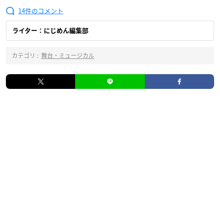
14
ライター：にじめん編集部
カテゴリ :
舞台・ミュージカル