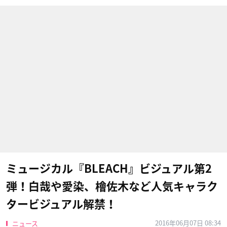
ミュージカル『BLEACH』ビジュアル第2
弾！白哉や愛染、檜佐木など人気キャラク
タービジュアル解禁！
2016年06月07日 08:34
ニュース