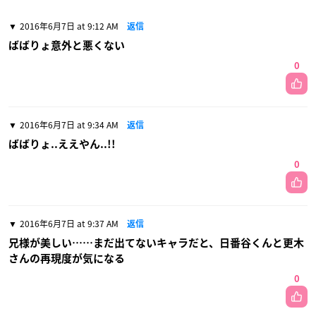
2016年6月7日 at 9:12 AM
返信
ばばりょ意外と悪くない
0
2016年6月7日 at 9:34 AM
返信
ばばりょ..ええやん..!!
0
2016年6月7日 at 9:37 AM
返信
兄様が美しい……まだ出てないキャラだと、日番谷くんと更木
さんの再現度が気になる
0