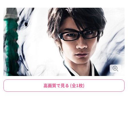
高画質で見る (全1枚)