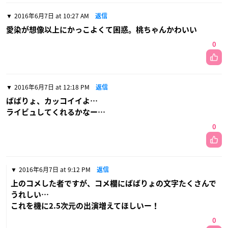
2016年6月7日 at 10:27 AM
返信
愛染が想像以上にかっこよくて困惑。桃ちゃんかわいい
0
2016年6月7日 at 12:18 PM
返信
ばばりょ、カッコイイよ…
ライビュしてくれるかなー…
0
2016年6月7日 at 9:12 PM
返信
上のコメした者ですが、コメ欄にばばりょの文字たくさんで
うれしい…
これを機に2.5次元の出演増えてほしいー！
0