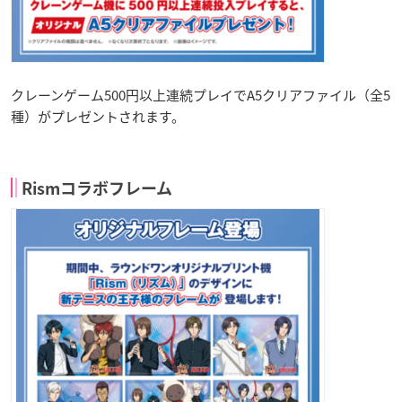
クレーンゲーム500円以上連続プレイでA5クリアファイル（全5
種）がプレゼントされます。
Rismコラボフレーム