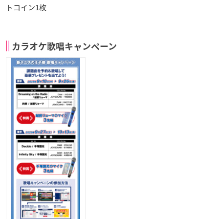
トコイン1枚
カラオケ歌唱キャンペーン