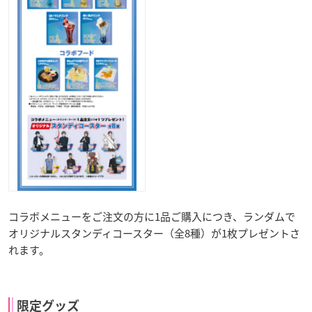
コラボメニューをご注文の方に1品ご購入につき、ランダムで
オリジナルスタンディコースター（全8種）が1枚プレゼントさ
れます。
限定グッズ