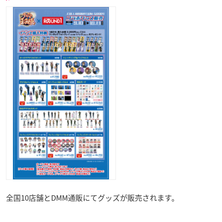
全国10店舗とDMM通販にてグッズが販売されます。