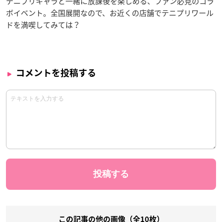
テニプリキャラと一緒に放課後を楽しめる、ファン必見のコラ
ボイベント。全国展開なので、お近くの店舗でテニプリワール
ドを満喫してみては？
コメントを投稿する
この記事の他の画像（全10枚）