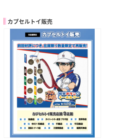
カプセルトイ販売