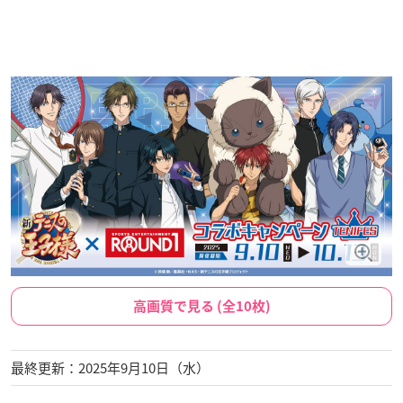
高画質で見る (全10枚)
最終更新：2025年9月10日（水）