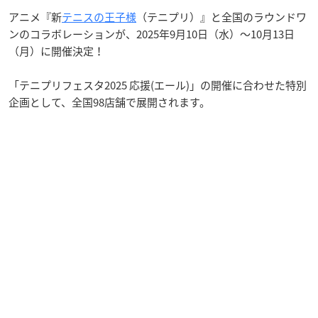
アニメ『新
テニスの王子様
（テニプリ）』と全国のラウンドワ
ンのコラボレーションが、2025年9月10日（水）〜10月13日
（月）に開催決定！
「テニプリフェスタ2025 応援(エール)」の開催に合わせた特別
企画として、全国98店舗で展開されます。