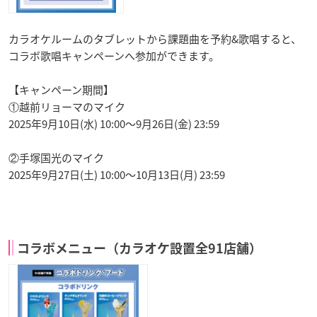
カラオケルームのタブレットから課題曲を予約&歌唱すると、
コラボ歌唱キャンペーンへ参加ができます。
【キャンペーン期間】
①越前リョーマのマイク
2025年9月10日(水) 10:00～9月26日(金) 23:59
②手塚国光のマイク
2025年9月27日(土) 10:00～10月13日(月) 23:59
コラボメニュー（カラオケ設置全91店舗）