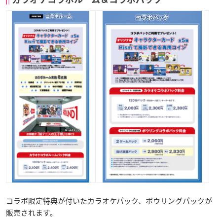
コラボ限定特典が付いたカラオケパック、ボウリングパックが
販売されます。