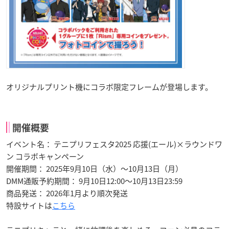
オリジナルプリント機にコラボ限定フレームが登場します。
開催概要
イベント名： テニプリフェスタ2025 応援(エール)×ラウンドワ
ン コラボキャンペーン
開催期間： 2025年9月10日（水）～10月13日（月）
DMM通販予約期間： 9月10日12:00～10月13日23:59
商品発送： 2026年1月より順次発送
特設サイトは
こちら