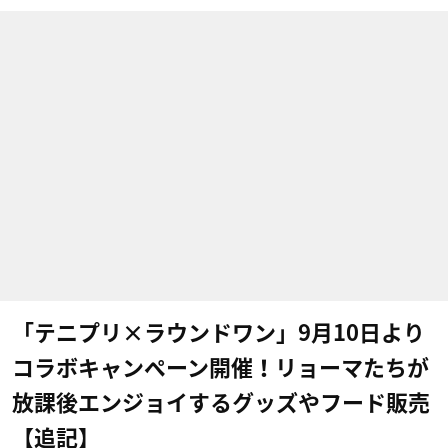
「テニプリ×ラウンドワン」9月10日より
コラボキャンペーン開催！リョーマたちが
放課後エンジョイするグッズやフード販売
【追記】