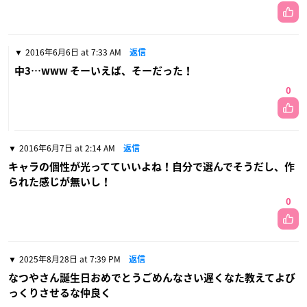
2016年6月6日 at 7:33 AM
返信
中3…www そーいえば、そーだった！
0
2016年6月7日 at 2:14 AM
返信
キャラの個性が光ってていいよね！自分で選んでそうだし、作
られた感じが無いし！
0
2025年8月28日 at 7:39 PM
返信
なつやさん誕生日おめでとうごめんなさい遅くなた教えてよび
っくりさせるな仲良く