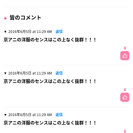
皆のコメント
2016年6月5日 at 11:29 AM
返信
京アニの洋服のセンスはこの上なく抜群！！！
0
2016年6月5日 at 11:29 AM
返信
京アニの洋服のセンスはこの上なく抜群！！！
0
2016年6月5日 at 11:29 AM
返信
京アニの洋服のセンスはこの上なく抜群！！！
0