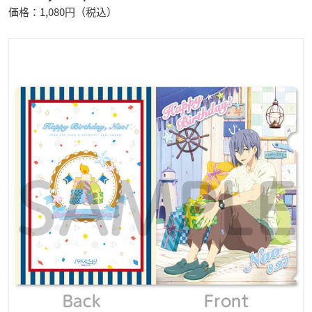
価格：1,080円（税込）