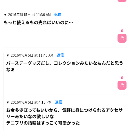
2016年6月5日 at 11:36 AM
返信
もっと使えるもの売ればいいのに…
0
2016年6月5日 at 11:45 AM
返信
バースデーグッズだし、コレクションみたいなもんだと思う
なぁ
0
2016年6月5日 at 4:15 PM
返信
お金多少ぼってもいいから、気軽に身につけられるアクセサ
リーみたいなの欲しいな
テニプリの指輪はすっごく可愛かった