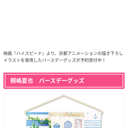
映画『ハイスピード』より、京都アニメーションの描き下ろし
イラストを使用したバースデーグッズが予約受付中！
桐嶋夏也 バースデーグッズ