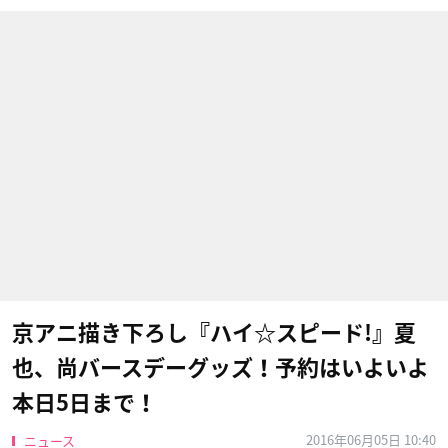
京アニ描き下ろし『ハイ☆スピード!』夏
也、尚バースデーグッズ！予約はいよいよ
本日5日まで！
2016年06月05日 10:40
ニュース