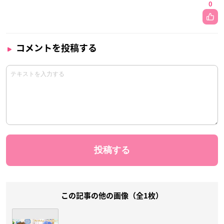
0
コメントを投稿する
この記事の他の画像（全1枚）