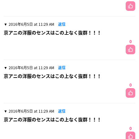
2016年6月5日 at 11:29 AM
返信
京アニの洋服のセンスはこの上なく抜群！！！
0
2016年6月5日 at 11:29 AM
返信
京アニの洋服のセンスはこの上なく抜群！！！
0
2016年6月5日 at 11:29 AM
返信
京アニの洋服のセンスはこの上なく抜群！！！
0