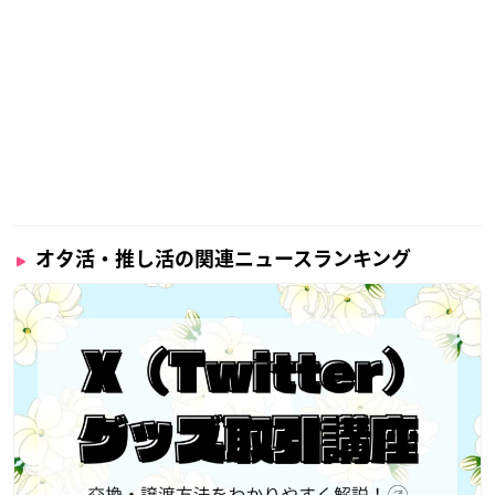
オタ活・推し活の関連ニュースランキング