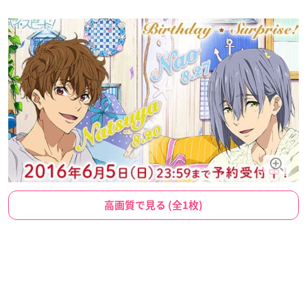
高画質で見る (全1枚)