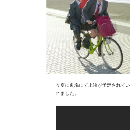
今夏に劇場にて上映が予定されてい
れました。