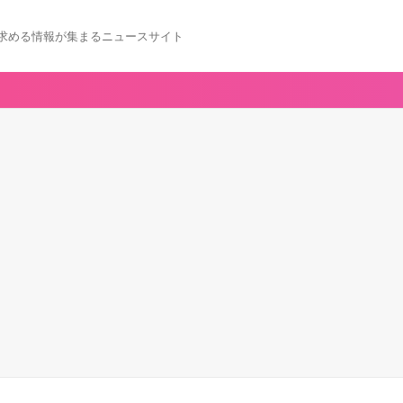
求める情報が集まるニュースサイト