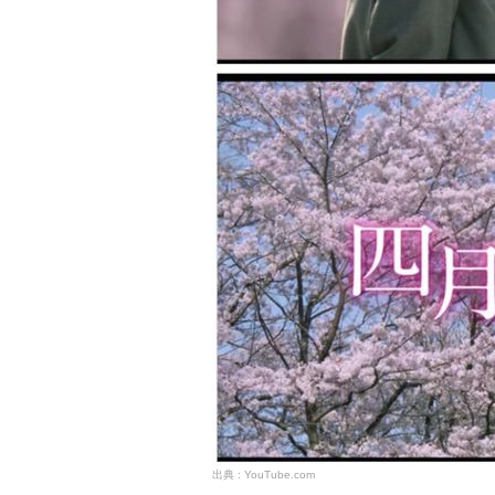
YouTube.com