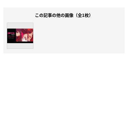
この記事の他の画像（全1枚）