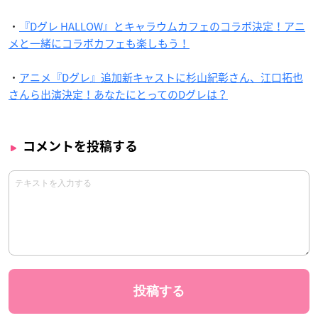
・
『Dグレ HALLOW』とキャラウムカフェのコラボ決定！アニ
メと一緒にコラボカフェも楽しもう！
・
アニメ『Dグレ』追加新キャストに杉山紀彰さん、江口拓也
さんら出演決定！あなたにとってのDグレは？
コメントを投稿する