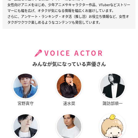
女性向けアニメをはじめ、少年アニメやキャラクター作品、VTuberなどストリー
マーにも幅を広げ、オタクが気になる情報を幅広くお届けしています。
さらに、アンケート・ランキング・オタ活（推し活）お役立ち情報など、女性オ
タクがワクワク楽しめるようなコンテンツも発信しています。
VOICE ACTOR
みんなが気になっている声優さん
宮野真守
速水奨
諏訪部順一