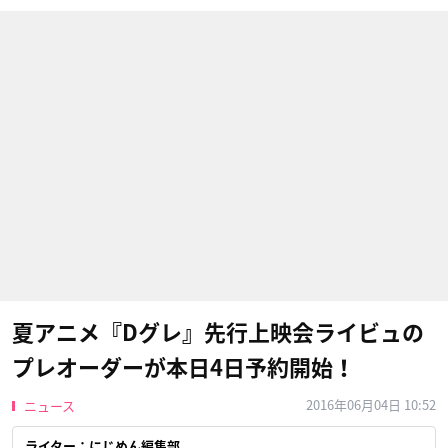
夏アニメ『Dグレ』先行上映会ライビュの
プレオーダーが本日4日予約開始！
2016年06月04日 10:52
ニュース
ライター：にじめん編集部