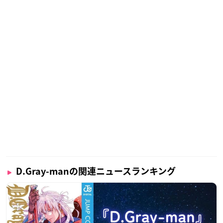
D.Gray-manの関連ニュースランキング