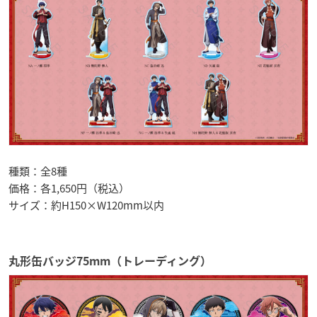
種類：全8種
価格：各1,650円（税込）
サイズ：約H150×W120mm以内
丸形缶バッジ75mm（トレーディング）