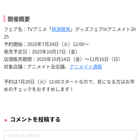
開催概要
フェア名：TVアニメ「
桃源暗鬼
」グッズフェアinアニメイト20
25
予約開始：2025年7月29日（火）12:00〜
発売予定日：2025年10月17日（金）
店頭販売期間：2025年10月24日（金）〜11月16日（日）
対象店舗：アニメイト全店舗、
アニメイト通販
予約は7月29日（火）12:00スタートなので、気になる方はお早
めのチェックをおすすめします！
コメントを投稿する