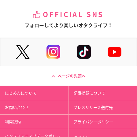
OFFICIAL SNS
フォローしてより楽しいオタクライフ！
ページの先頭へ
にじめんについて
記事掲載について
お問い合わせ
プレスリリース送付先
利用規約
プライバシーポリシー
インフォマティブデータポリシ