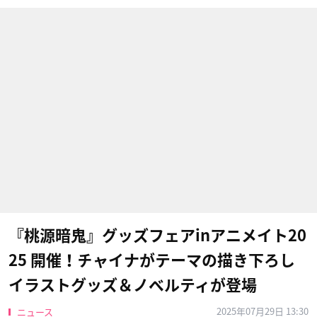
『桃源暗鬼』グッズフェアinアニメイト20
25 開催！チャイナがテーマの描き下ろし
イラストグッズ＆ノベルティが登場
2025年07月29日 13:30
ニュース