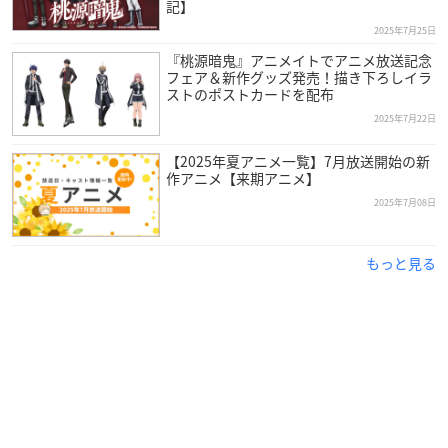
記】
2025年7月25日
『桃源暗鬼』アニメイトでアニメ放送記念
フェア＆新作グッズ発売！描き下ろしイラ
ストのポストカードを配布
2025年7月22日
【2025年夏アニメ一覧】7月放送開始の新
作アニメ【来期アニメ】
2025年7月08日
もっと見る