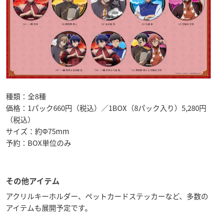
種類：全8種
価格：1パック660円（税込）／1BOX（8パック入り）5,280円
（税込）
サイズ：約Φ75mm
予約：BOX単位のみ
その他アイテム
アクリルキーホルダー、ペットカードステッカーなど、多数の
アイテムも展開予定です。