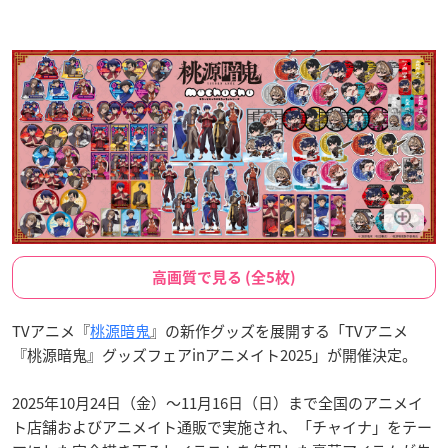
高画質で見る (全5枚)
TVアニメ『
桃源暗鬼
』の新作グッズを展開する「TVアニメ
『桃源暗鬼』グッズフェアinアニメイト2025」が開催決定。
2025年10月24日（金）〜11月16日（日）まで全国のアニメイ
ト店舗およびアニメイト通販で実施され、「チャイナ」をテー