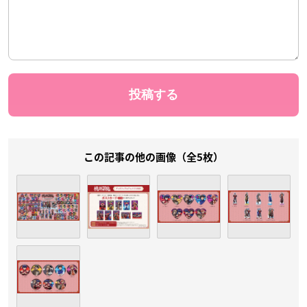
この記事の他の画像（全5枚）