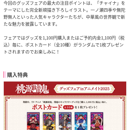
今回のグッズフェアの最大の注目ポイントは、「チャイナ」を
テーマにした完全新規描き下ろしイラスト。一ノ瀬四季や無陀
野無人といった人気キャラクターたちが、中華風の世界観で新
たな魅力を披露しています。
フェアではグッズを1,100円購入またはご予約内金1,100円（税
込）毎に、ポストカード（全10種）がランダムで1枚プレゼン
トされますのでお楽しみに！
購入特典