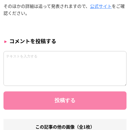
そのほかの詳細は追って発表されますので、
公式サイト
をご確
認ください。
コメントを投稿する
この記事の他の画像（全1枚）