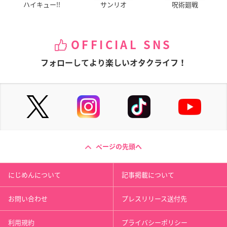
ハイキュー!!
サンリオ
呪術廻戦
OFFICIAL SNS
フォローしてより楽しいオタクライフ！
ページの先頭へ
にじめんについて
記事掲載について
お問い合わせ
プレスリリース送付先
利用規約
プライバシーポリシー