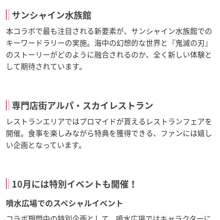
サンシャイン水族館
本コラボで最も注目される新要素が、サンシャイン水族館での
キーワードラリーの実施。海中の幻想的な世界と『鬼滅の刃』
のストーリーがどのように融合されるのか、全く新しい体験と
して期待されています。
専門店街アルパ・スカイレストラン
レストランエリアではブロマイドが貰えるレストランフェアを
開催。食事を楽しみながら特典を獲得できる、ファンには嬉し
い企画となっています。
10月には特別イベントも開催！
噴水広場でのスペシャルイベント
コラボ期間中の特別企画として、噴水広場ではキャラクターに