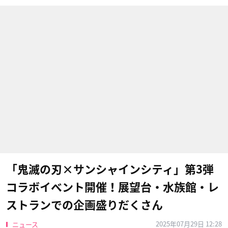
「鬼滅の刃×サンシャインシティ」第3弾
コラボイベント開催！展望台・水族館・レ
ストランでの企画盛りだくさん
2025年07月29日 12:28
ニュース