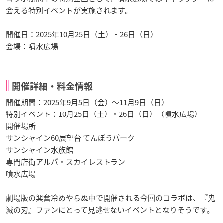
会える特別イベントが実施されます。
開催日：2025年10月25日（土）・26日（日）
会場：噴水広場
開催詳細・料金情報
開催期間：2025年9月5日（金）～11月9日（日）
特別イベント：10月25日（土）・26日（日）（噴水広場）
開催場所
サンシャイン60展望台 てんぼうパーク
サンシャイン水族館
専門店街アルパ・スカイレストラン
噴水広場
劇場版の興奮冷めやらぬ中で開催される今回のコラボは、『鬼
滅の刃』ファンにとって見逃せないイベントとなりそうです。