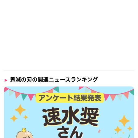
鬼滅の刃の関連ニュースランキング