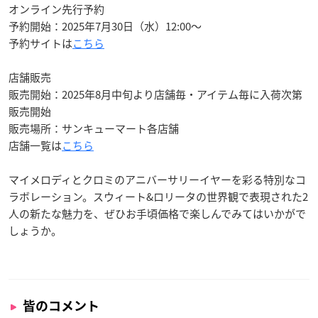
オンライン先行予約
予約開始：2025年7月30日（水）12:00〜
予約サイトは
こちら
店舗販売
販売開始：2025年8月中旬より店舗毎・アイテム毎に入荷次第
販売開始
販売場所：サンキューマート各店舗
店舗一覧は
こちら
マイメロディとクロミのアニバーサリーイヤーを彩る特別なコ
ラボレーション。スウィート&ロリータの世界観で表現された2
人の新たな魅力を、ぜひお手頃価格で楽しんでみてはいかがで
しょうか。
皆のコメント