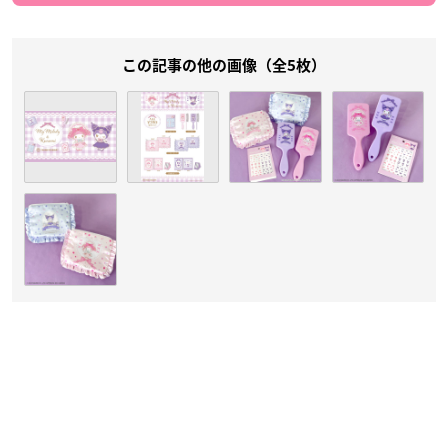
この記事の他の画像（全5枚）