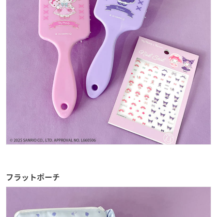
フラットポーチ