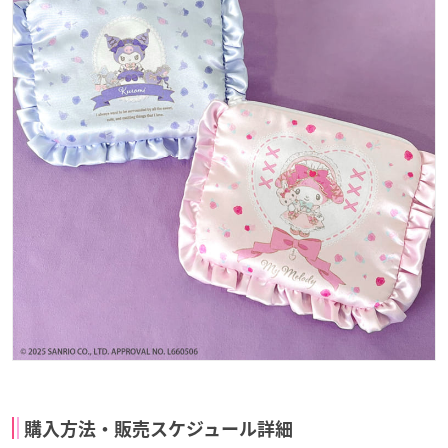
購入方法・販売スケジュール詳細