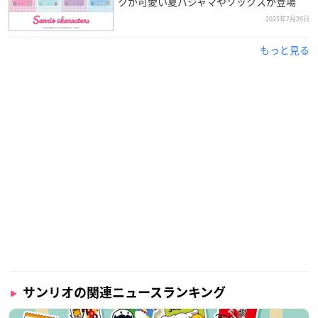
クが可愛い夏パジャマやソックスが登場
2025年7月26日
もっと見る
サンリオの関連ニュースランキング