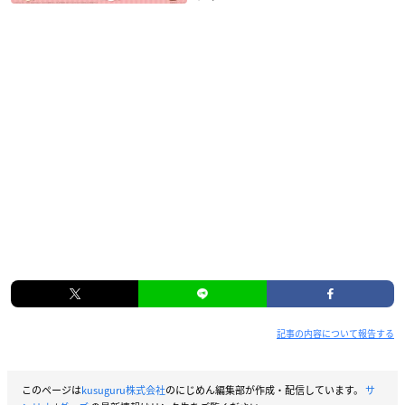
記事の内容について報告する
このページは
kusuguru株式会社
のにじめん編集部が作成・配信しています。
サ