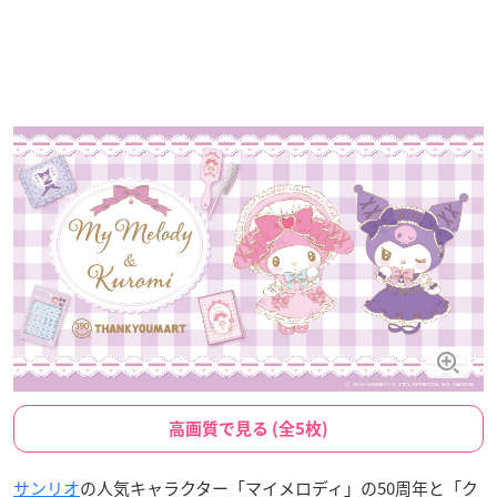
高画質で見る (全5枚)
サンリオ
の人気キャラクター「マイメロディ」の50周年と「ク