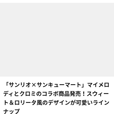
「サンリオ×サンキューマート」マイメロ
ディとクロミのコラボ商品発売！スウィー
ト＆ロリータ風のデザインが可愛いライン
ナップ