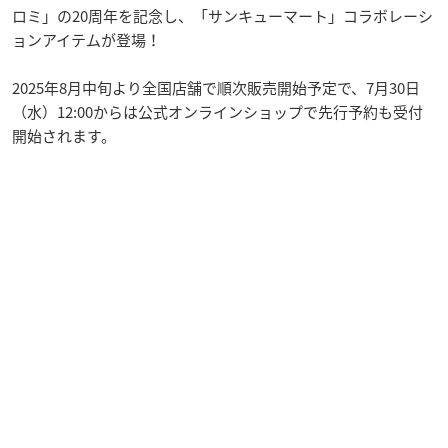
ロミ」の20周年を記念し、「サンキューマート」コラボレーシ
ョンアイテムが登場！
2025年8月中旬より全国店舗で順次販売開始予定で、7月30日
（水）12:00からは公式オンラインショップで先行予約も受付
開始されます。