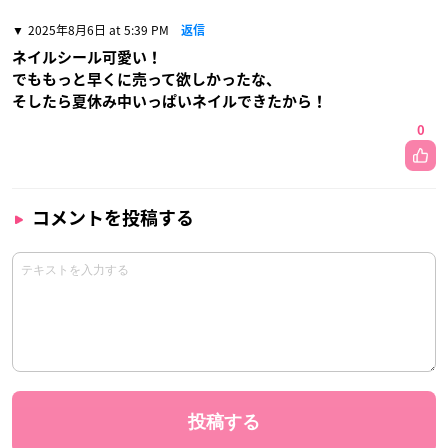
2025年8月6日 at 5:39 PM
返信
ネイルシール可愛い！
でももっと早くに売って欲しかったな、
そしたら夏休み中いっぱいネイルできたから！
0
コメントを投稿する