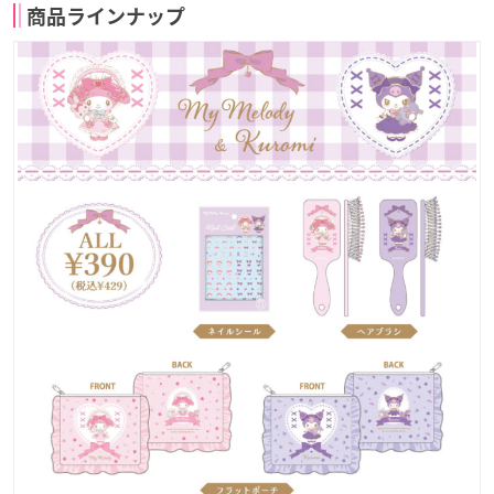
商品ラインナップ