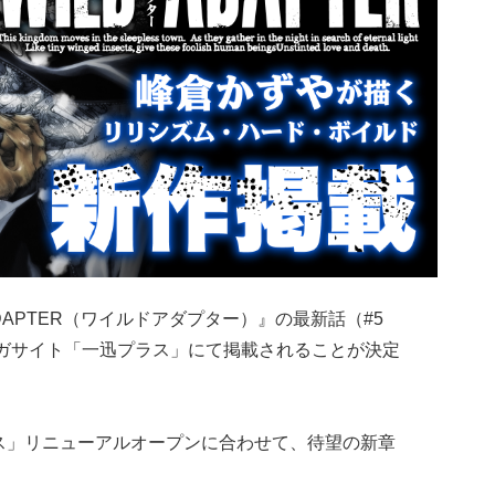
ADAPTER（ワイルドアダプター）』の最新話（#5
ンガサイト「一迅プラス」にて掲載されることが決定
ラス」リニューアルオープンに合わせて、待望の新章