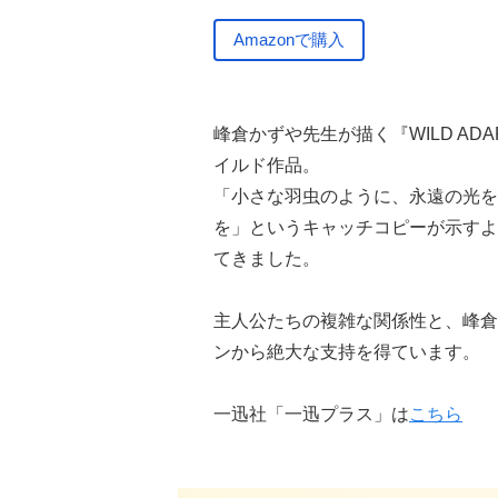
Amazonで購入
峰倉かずや先生が描く『WILD A
イルド作品。
「小さな羽虫のように、永遠の光を
を」というキャッチコピーが示すよ
てきました。
主人公たちの複雑な関係性と、峰倉
ンから絶大な支持を得ています。
一迅社「一迅プラス」は
こちら