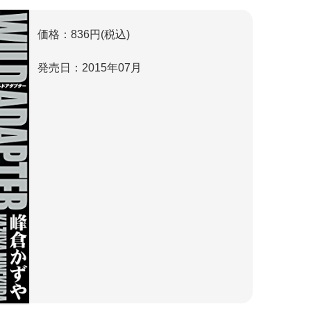
価格：836円(税込)
発売日：2015年07月