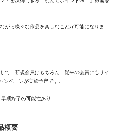
ントを獲得できる「読んでポイントGET」機能を
ながら様々な作品を楽しむことが可能になりま
して、新規会員はもちろん、従来の会員にもサイ
キャンペーンが実施予定です。
、早期終了の可能性あり
作品概要