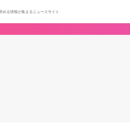
求める情報が集まるニュースサイト