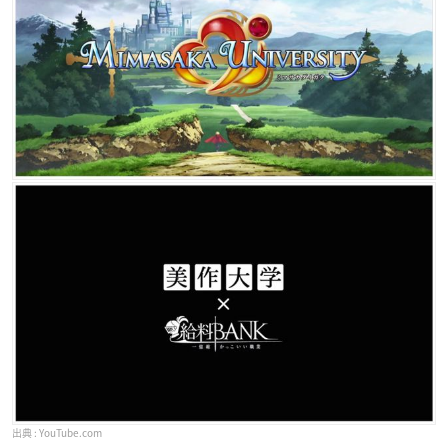
YouTube.com