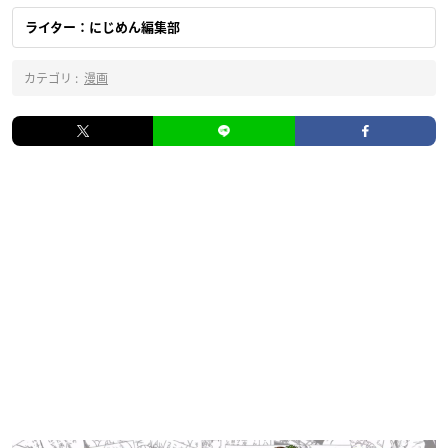
ライター：にじめん編集部
カテゴリ :
漫画