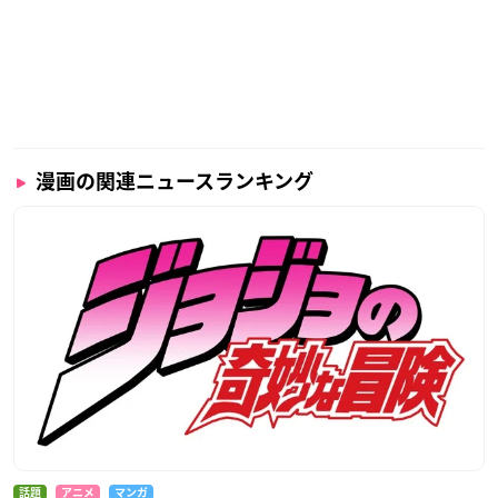
漫画の関連ニュースランキング
話題
アニメ
マンガ