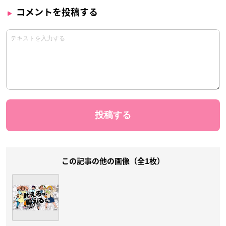
コメントを投稿する
この記事の他の画像（全1枚）