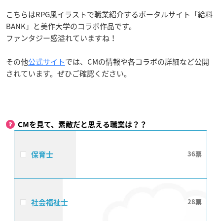
こちらはRPG風イラストで職業紹介するポータルサイト「給料
BANK」と美作大学のコラボ作品です。
ファンタジー感溢れていますね！
その他
公式サイト
では、CMの情報や各コラボの詳細など公開
されています。ぜひご確認ください。
CMを見て、素敵だと思える職業は？？
保育士
36
社会福祉士
28