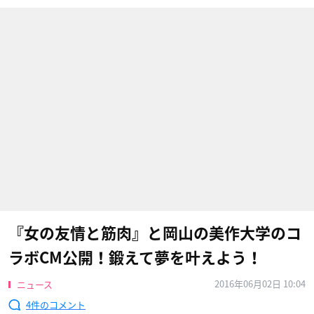
『女の友情と筋肉』と岡山の美作大学のコ
ラボCM公開！鍛えて夢を叶えよう！
2016年06月02日 10:04
ニュース
4