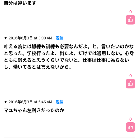
自分は違います
0
2016年6月3日 at 3:00 AM
返信
叶える為には鍛練も訓練も必要なんだよ。と、言いたいのかな
と思った。学校行ったよ、出たよ、だけでは通用しない。心身
ともに鍛えると思うくらいでないと、仕事は仕事に為らない
し、働いてるとは言えないから。
0
2016年6月3日 at 6:46 AM
返信
マユちゃん左利きだったのか
0