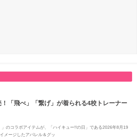
日発売！「飛べ」「繋げ」が着られる4校トレーナー
」のコラボアイテムが、「ハイキュー!!の日」である2026年8月19
をイメージしたアパレル＆グッ