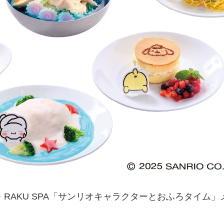
・RAKU SPA「サンリオキャラクターとおふろタイム」