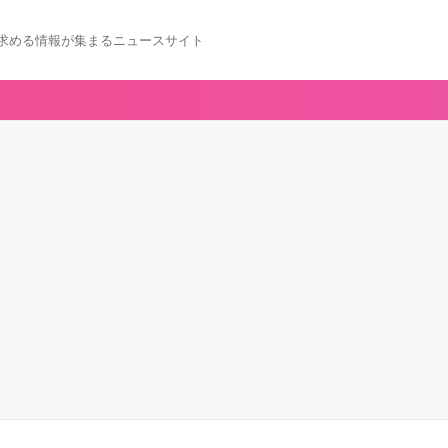
求める情報が集まるニュースサイト