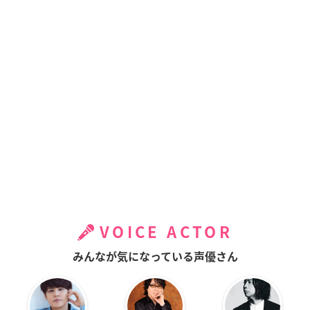
VOICE ACTOR
みんなが気になっている声優さん