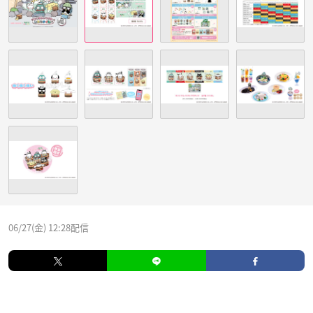
06/27(金) 12:28配信