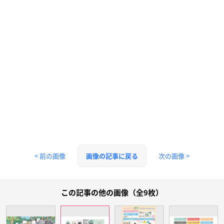
< 前の画像
次の画像 >
画像の記事に戻る
この記事の他の画像（全9枚）