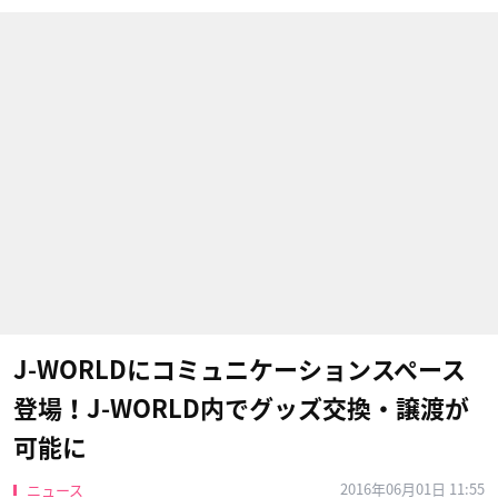
J-WORLDにコミュニケーションスペース
登場！J-WORLD内でグッズ交換・譲渡が
可能に
2016年06月01日 11:55
ニュース