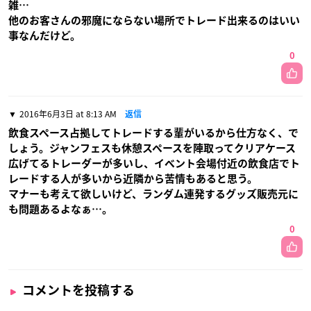
雑…
他のお客さんの邪魔にならない場所でトレード出来るのはいい
事なんだけど。
0
2016年6月3日 at 8:13 AM
返信
飲食スペース占拠してトレードする輩がいるから仕方なく、で
しょう。ジャンフェスも休憩スペースを陣取ってクリアケース
広げてるトレーダーが多いし、イベント会場付近の飲食店でト
レードする人が多いから近隣から苦情もあると思う。
マナーも考えて欲しいけど、ランダム連発するグッズ販売元に
も問題あるよなぁ…。
0
コメントを投稿する