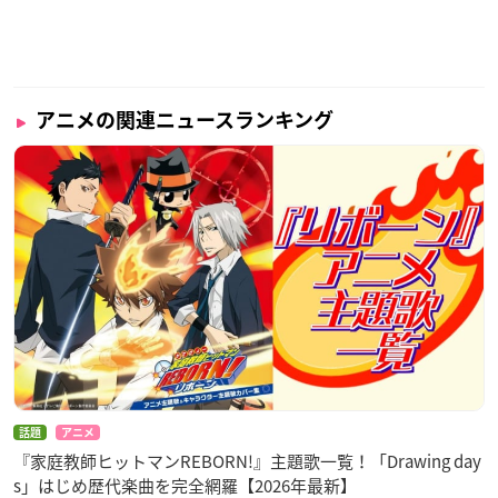
アニメの関連ニュースランキング
話題
アニメ
『家庭教師ヒットマンREBORN!』主題歌一覧！「Drawing day
s」はじめ歴代楽曲を完全網羅【2026年最新】