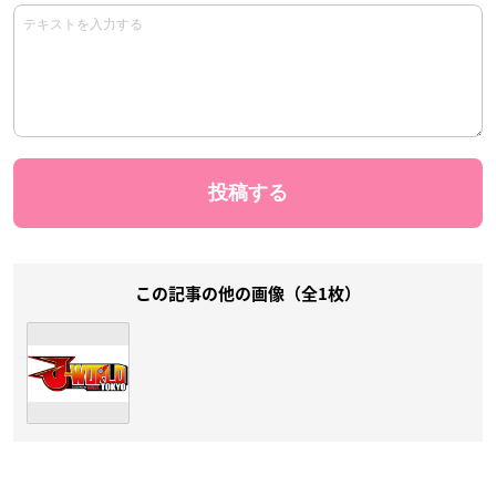
この記事の他の画像（全1枚）