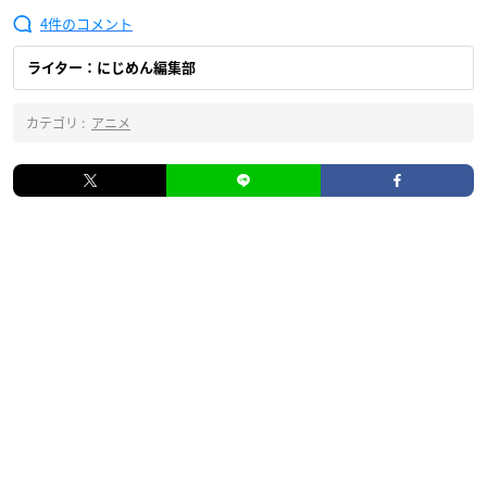
4
ライター：にじめん編集部
カテゴリ :
アニメ