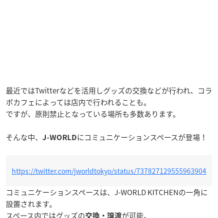
最近ではTwitterなどを活用しグッズの交換などが行われ、コラ
ボカフェによっては店内で行われることも。
ですが、原則禁止となっている場所も多数あります。
そんな中、
にコミュニケーションスペースが登場！
J-WORLD
https://twitter.com/jworldtokyo/status/737827129555963904
コミュニケーションスペースは、J-WORLD KITCHENの一角に
設置されます。
スペース内ではグッズの
が可能。
交換・譲渡