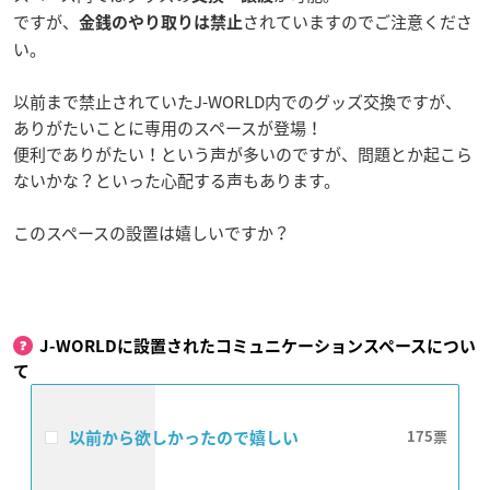
ですが、
されていますのでご注意くださ
金銭のやり取りは禁止
い。
以前まで禁止されていたJ-WORLD内でのグッズ交換ですが、
ありがたいことに専用のスペースが登場！
便利でありがたい！という声が多いのですが、問題とか起こら
ないかな？といった心配する声もあります。
このスペースの設置は嬉しいですか？
J-WORLDに設置されたコミュニケーションスペースについ
て
以前から欲しかったので嬉しい
175