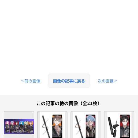
< 前の画像
次の画像 >
画像の記事に戻る
この記事の他の画像（全21枚）