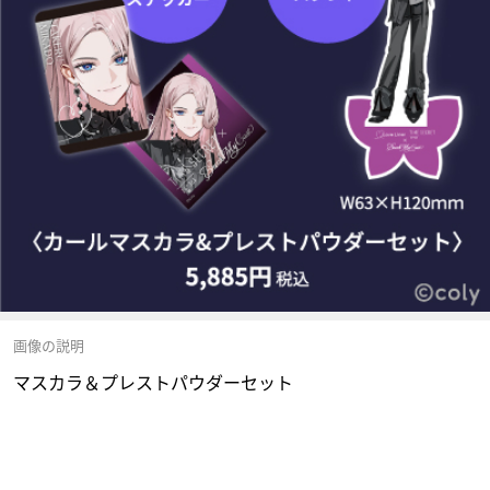
画像の説明
マスカラ＆プレストパウダーセット