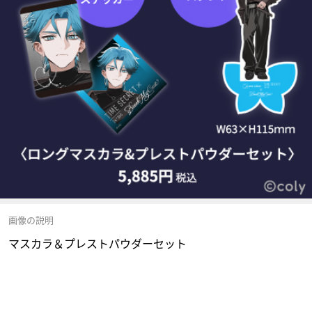
画像の説明
マスカラ＆プレストパウダーセット