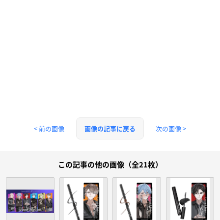
< 前の画像
次の画像 >
画像の記事に戻る
この記事の他の画像（全21枚）