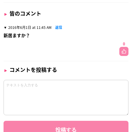
皆のコメント
2016年6月1日 at 11:45 AM
返信
新居ますか？
0
コメントを投稿する