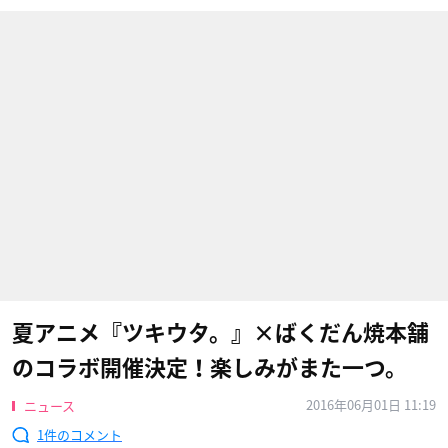
夏アニメ『ツキウタ。』×ばくだん焼本舗
のコラボ開催決定！楽しみがまた一つ。
2016年06月01日 11:19
ニュース
1