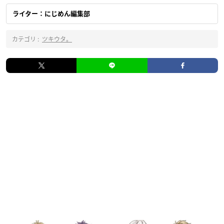
ライター：にじめん編集部
カテゴリ :
ツキウタ。