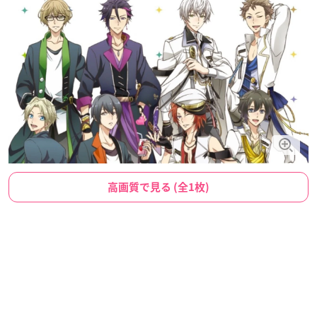
高画質で見る (全1枚)