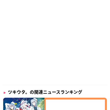
ツキウタ。の関連ニュースランキング