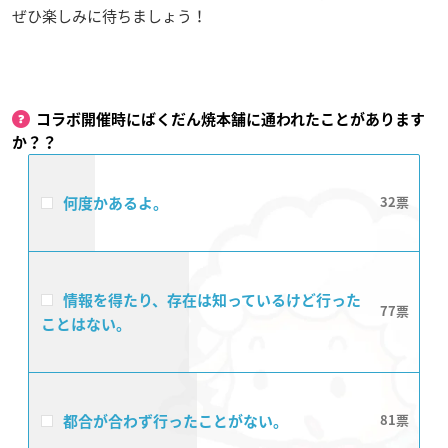
ぜひ楽しみに待ちましょう！
コラボ開催時にばくだん焼本舗に通われたことがあります
か？？
何度かあるよ。
32
情報を得たり、存在は知っているけど行った
77
ことはない。
都合が合わず行ったことがない。
81