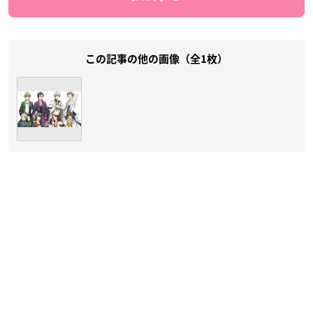
この記事の他の画像（全1枚）