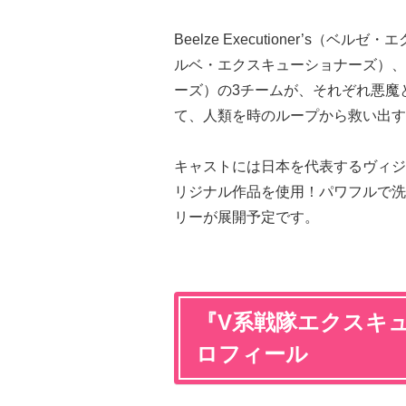
Beelze Executioner’s（ベルゼ
ルベ・エクスキューショナーズ）、Asta
ーズ）の3チームが、それぞれ悪魔
て、人類を時のループから救い出す
キャストには日本を代表するヴィジ
リジナル作品を使用！パワフルで洗
リーが展開予定です。
『V系戦隊エクスキ
ロフィール