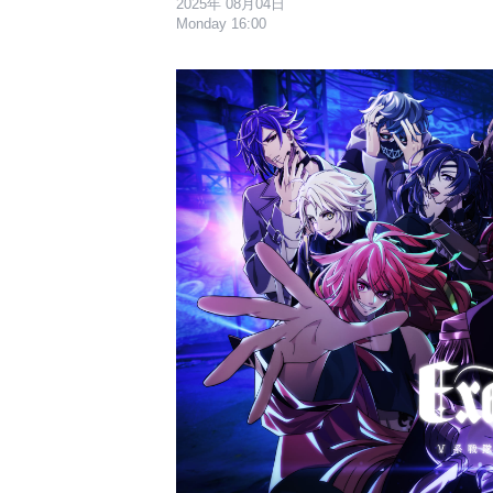
2025年 08月04日
Monday 16:00