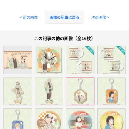
< 前の画像
次の画像 >
画像の記事に戻る
この記事の他の画像（全16枚）