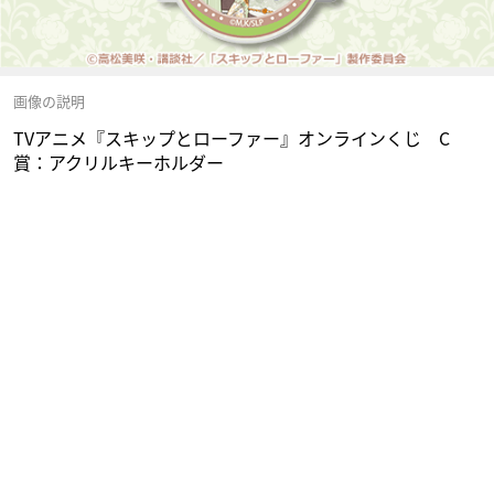
画像の説明
TVアニメ『スキップとローファー』オンラインくじ C
賞：アクリルキーホルダー