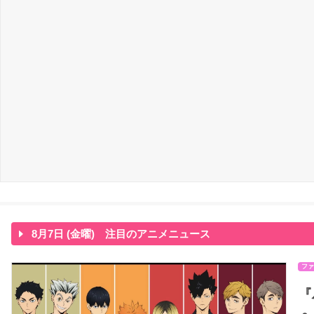
8月7日 (金曜) 注目のアニメニュース
ファ
『