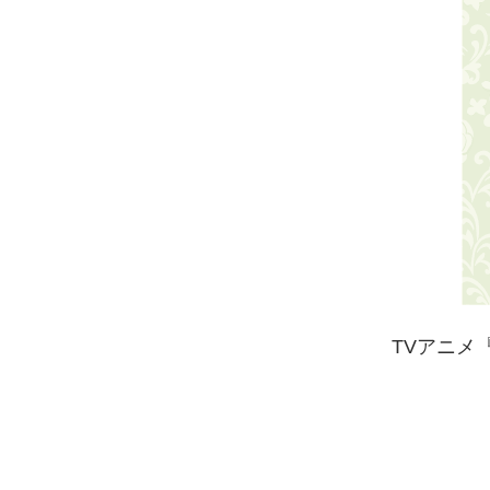
TVアニメ