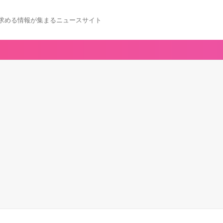
求める情報が集まるニュースサイト