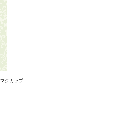
るマグカップ