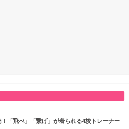
日発売！「飛べ」「繋げ」が着られる4校トレーナー