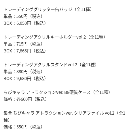
トレーディンググリッター缶バッジ（全11種）
単品：550円（税込）
BOX：6,050円（税込）
トレーディングアクリルキーホルダーvol.2（全11種）
単品：715円（税込）
BOX：7,865円（税込）
トレーディングアクリルスタンドvol.2（全11種）
単品：880円（税込）
BOX：9,680円（税込）
ちびキャラ アトラクションver. B8硬質ケース（全11種）
価格：各660円（税込）
集合 ちびキャラ アトラクションver. クリアファイル vol.2（全1
種）
価格：550円（税込）