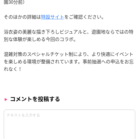
園30分前）
そのほかの詳細は
特設サイト
をご確認ください。
浴衣姿の美麗な描き下ろしビジュアルと、遊園地ならではの特
別な体験が楽しめる今回のコラボ。
混雑対策のスペシャルチケット制により、より快適にイベント
を楽しめる環境が整備されています。事前抽選への申込をお忘
れなく！
コメントを投稿する