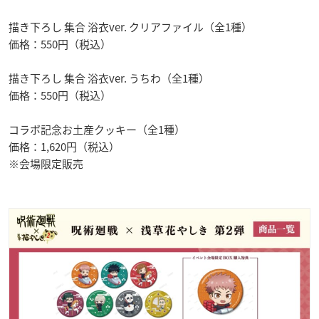
描き下ろし 集合 浴衣ver. クリアファイル（全1種）
価格：550円（税込）
描き下ろし 集合 浴衣ver. うちわ（全1種）
価格：550円（税込）
コラボ記念お土産クッキー（全1種）
価格：1,620円（税込）
※会場限定販売