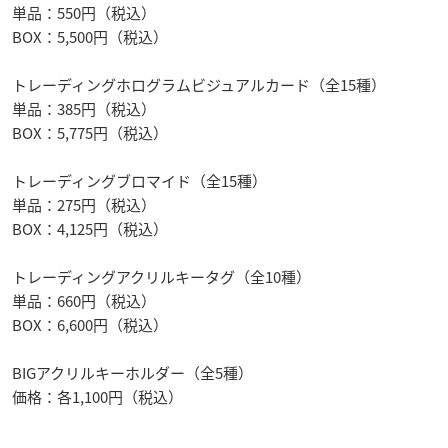
単品：550円（税込）
BOX：5,500円（税込）
トレーディングホログラムビジュアルカード（全15種）
単品：385円（税込）
BOX：5,775円（税込）
トレーディングブロマイド（全15種）
単品：275円（税込）
BOX：4,125円（税込）
トレーディングアクリルキータグ（全10種）
単品：660円（税込）
BOX：6,600円（税込）
BIGアクリルキーホルダー（全5種）
価格：各1,100円（税込）