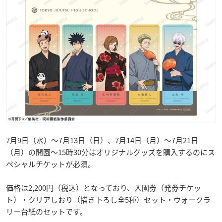
7月9日（水）～7月13日（日）、7月14日（月）～7月21日
（月）の開園～15時30分はオリジナルグッズを購入するのにス
ペシャルチケットが必須。
価格は2,200円（税込）となっており、入園券（発券チケッ
ト）・クリアしおり（描き下ろし全5種）セット・ウォークラ
リー台紙のセットです。