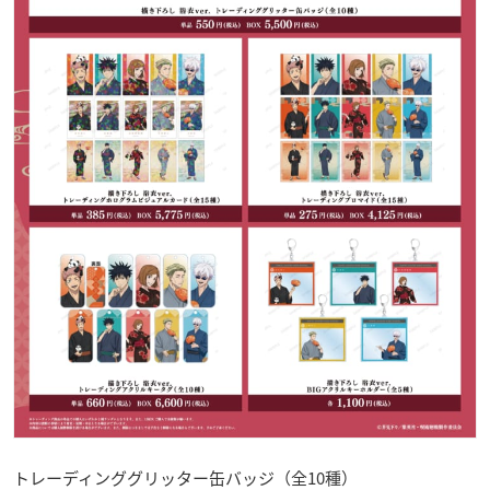
トレーディンググリッター缶バッジ（全10種）