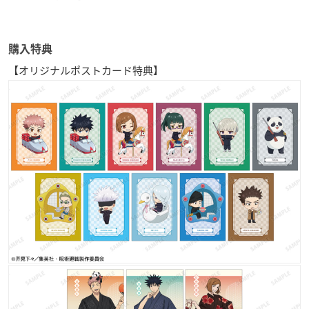
購入特典
【オリジナルポストカード特典】