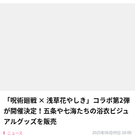
「呪術廻戦 × 浅草花やしき」コラボ第2弾
が開催決定！五条や七海たちの浴衣ビジュ
アルグッズを販売
2025年06月09日 18:00
ニュース