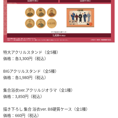
特大アクリルスタンド（全5種）
価格：各3,300円（税込）
BIGアクリルスタンド（全5種）
価格：各1,980円（税込）
集合浴衣ver.アクリルジオラマ（全1種）
価格：3,850円（税込）
描き下ろし 集合 浴衣ver. B8硬質ケース（全1種）
価格：660円（税込）