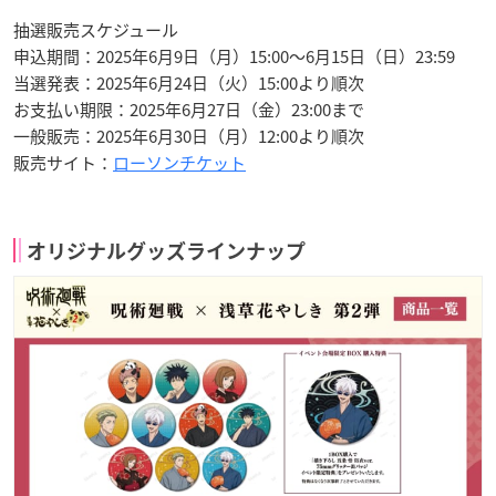
抽選販売スケジュール
申込期間：2025年6月9日（月）15:00～6月15日（日）23:59
当選発表：2025年6月24日（火）15:00より順次
お支払い期限：2025年6月27日（金）23:00まで
一般販売：2025年6月30日（月）12:00より順次
販売サイト：
ローソンチケット
オリジナルグッズラインナップ