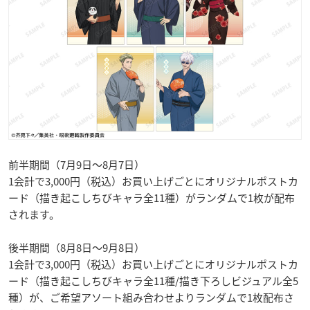
前半期間（7月9日～8月7日）
1会計で3,000円（税込）お買い上げごとにオリジナルポストカ
ード（描き起こしちびキャラ全11種）がランダムで1枚が配布
されます。
後半期間（8月8日～9月8日）
1会計で3,000円（税込）お買い上げごとにオリジナルポストカ
ード（描き起こしちびキャラ全11種/描き下ろしビジュアル全5
種）が、ご希望アソート組み合わせよりランダムで1枚配布さ