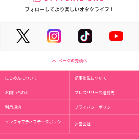
フォローしてより楽しいオタクライフ！
ページの先頭へ
にじめんについて
記事掲載について
お問い合わせ
プレスリリース送付先
利用規約
プライバシーポリシー
インフォマティブデータポリシ
運営会社
ー