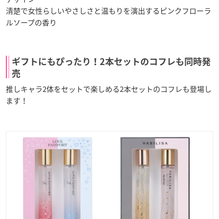
清楚で女性らしいやさしさと温もりを演出するピンクフローラ
ルソープの香り
ギフトにもぴったり！2本セットのコフレも同時発
売
推しキャラ2体をセットで楽しめる2本セットのコフレも登場し
ます！