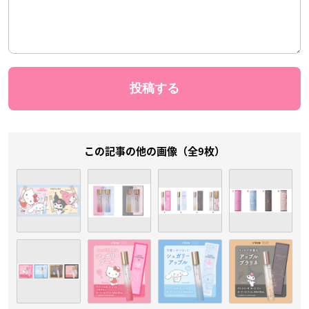
この記事の他の画像（全9枚）