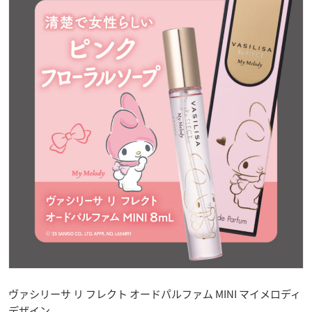
ヴァシリーサ リ フレクト オードパルファム MINI マイメロディ
デザイン