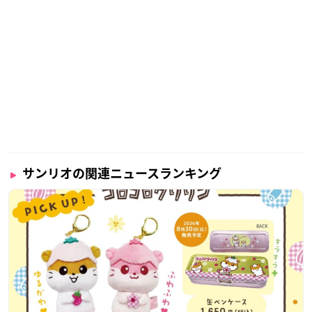
サンリオの関連ニュースランキング