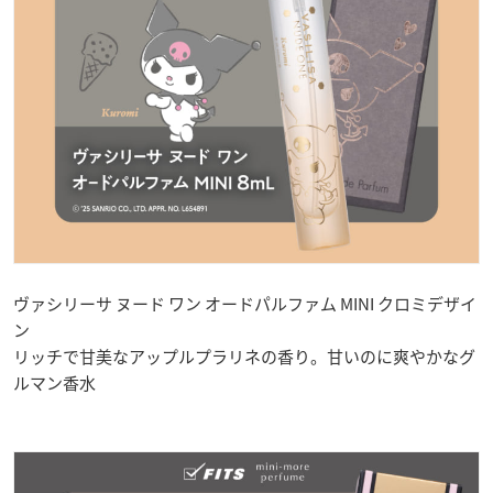
ヴァシリーサ ヌード ワン オードパルファム MINI クロミデザイ
ン
リッチで甘美なアップルプラリネの香り。甘いのに爽やかなグ
ルマン香水