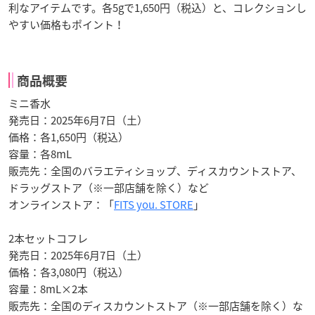
利なアイテムです。各5gで1,650円（税込）と、コレクションし
やすい価格もポイント！
商品概要
ミニ香水
発売日：2025年6月7日（土）
価格：各1,650円（税込）
容量：各8mL
販売先：全国のバラエティショップ、ディスカウントストア、
ドラッグストア（※一部店舗を除く）など
オンラインストア：「
FITS you. STORE
」
2本セットコフレ
発売日：2025年6月7日（土）
価格：各3,080円（税込）
容量：8mL×2本
販売先：全国のディスカウントストア（※一部店舗を除く）な