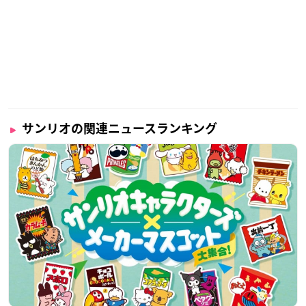
サンリオの関連ニュースランキング