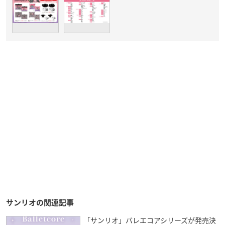
サンリオの関連記事
「サンリオ」バレエコアシリーズが発売決