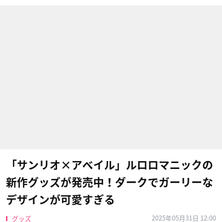
「サンリオ×アベイル」ルロロマニックの
新作グッズが発売中！ダークでガーリーな
デザインが可愛すぎる
2025年05月31日 12:00
グッズ