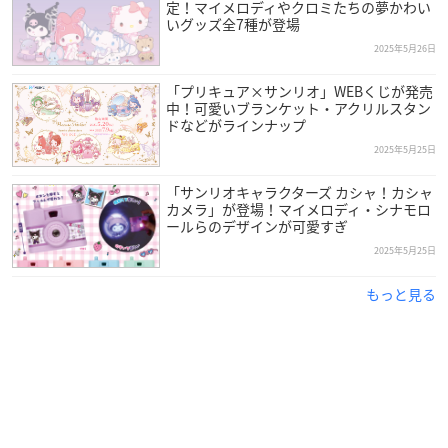
定！マイメロディやクロミたちの夢かわい
いグッズ全7種が登場
2025年5月26日
「プリキュア×サンリオ」WEBくじが発売
中！可愛いブランケット・アクリルスタン
ドなどがラインナップ
2025年5月25日
「サンリオキャラクターズ カシャ！カシャ
カメラ」が登場！マイメロディ・シナモロ
ールらのデザインが可愛すぎ
2025年5月25日
もっと見る