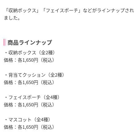
「収納ボックス」「フェイスポーチ」などがラインナップされ
ました。
商品ラインナップ
・収納ボックス（全2種）
価格：各1,650円（税込）
・背当てクッション（全2種）
価格：各1,650円（税込）
・フェイスポーチ（全4種）
価格：各1,650円（税込）
・マスコット（全4種）
価格：各1,650円（税込）