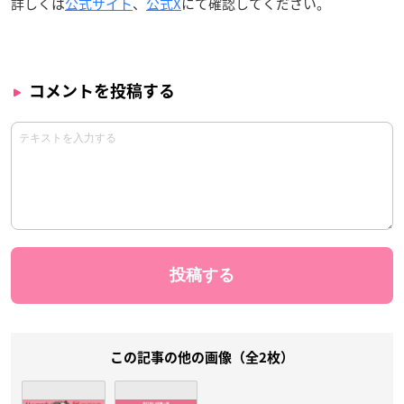
詳しくは
公式サイト
、
公式X
にて確認してください。
コメントを投稿する
この記事の他の画像（全2枚）