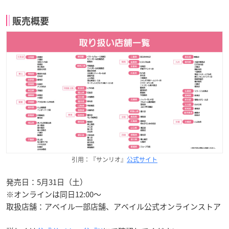
販売概要
引用：『サンリオ』
公式サイト
発売日：5月31日（土）
※オンラインは同日12:00〜
取扱店舗：アベイル一部店舗、アベイル公式オンラインストア