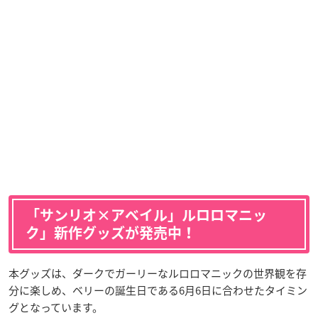
「サンリオ×アベイル」ルロロマニッ
ク」新作グッズが発売中！
本グッズは、ダークでガーリーなルロロマニックの世界観を存
分に楽しめ、ベリーの誕生日である6月6日に合わせたタイミン
グとなっています。