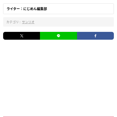
ライター：にじめん編集部
カテゴリ :
サンリオ