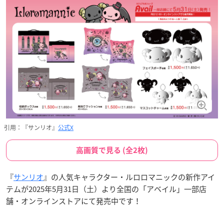
引用：『サンリオ』
公式X
高画質で見る (全2枚)
『
サンリオ
』の人気キャラクター・ルロロマニックの新作アイ
テムが2025年5月31日（土）より全国の「アベイル」一部店
舗・オンラインストアにて発売中です！