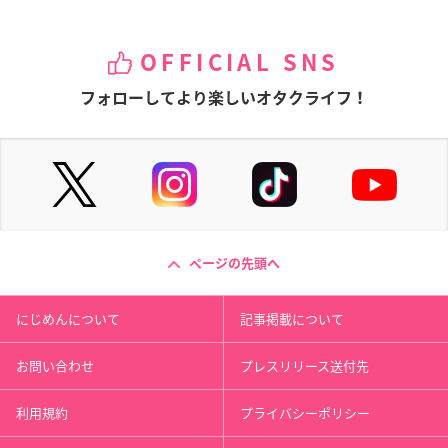
OFFICIAL SNS
フォローしてより楽しいオタクライフ！
ページの先頭へ
にじめんについて
記事掲載について
お問い合わせ
プレスリリース送付先
利用規約
プライバシーポリシー