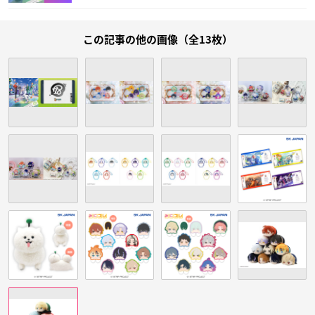
この記事の他の画像（全13枚）