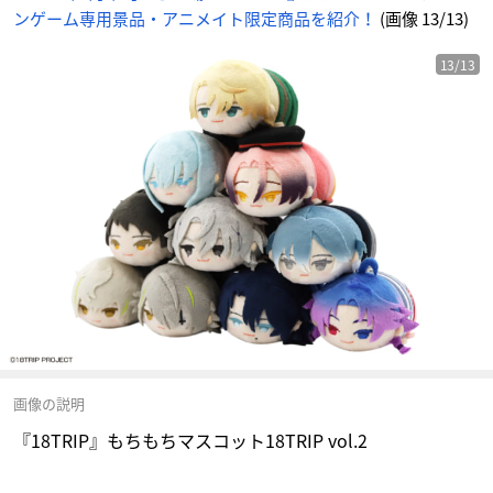
ンゲーム専用景品・アニメイト限定商品を紹介！
(画像 13/13)
13/13
画像の説明
『18TRIP』もちもちマスコット18TRIP vol.2