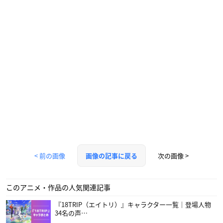
< 前の画像
次の画像 >
画像の記事に戻る
このアニメ・作品の人気関連記事
『18TRIP（エイトリ）』キャラクター一覧｜登場人物
34名の声…