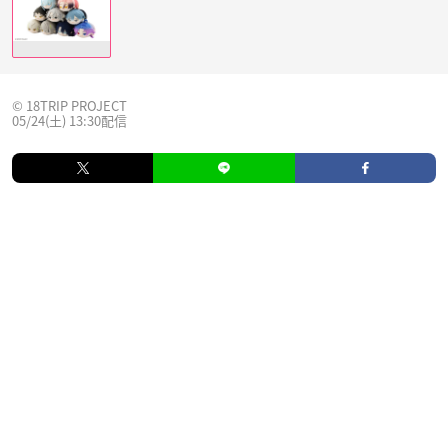
© 18TRIP PROJECT
05/24(土) 13:30配信