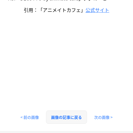
引用：「アニメイトカフェ」
公式サイト
< 前の画像
次の画像 >
画像の記事に戻る