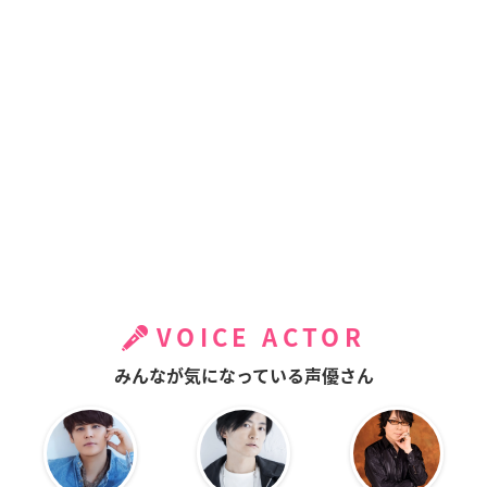
VOICE ACTOR
みんなが気になっている声優さん