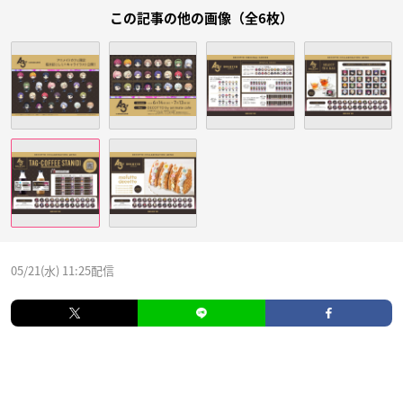
この記事の他の画像（全6枚）
05/21(水) 11:25配信