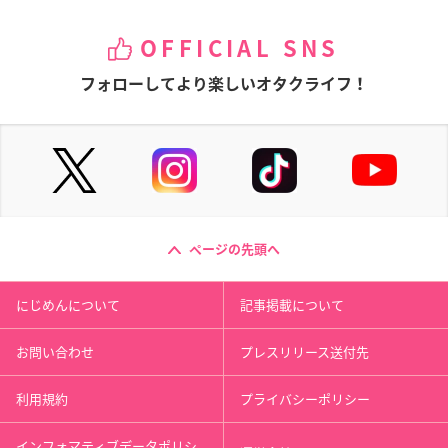
OFFICIAL SNS
フォローしてより楽しいオタクライフ！
ページの先頭へ
にじめんについて
記事掲載について
お問い合わせ
プレスリリース送付先
利用規約
プライバシーポリシー
インフォマティブデータポリシ