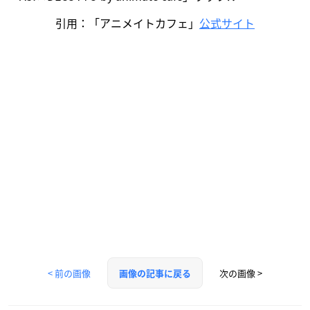
引用：「アニメイトカフェ」
公式サイト
< 前の画像
次の画像 >
画像の記事に戻る