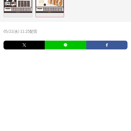
05/21(水) 11:25配信