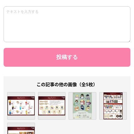
この記事の他の画像（全5枚）