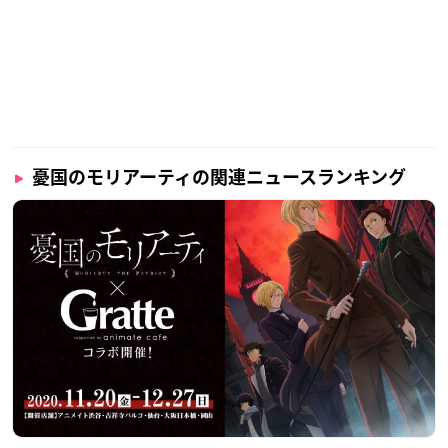
憂国のモリアーティの関連ニュースランキング