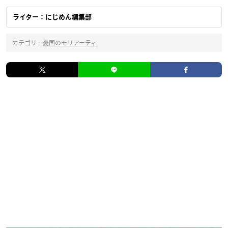
ライター：にじめん編集部
カテゴリ :
憂国のモリアーティ