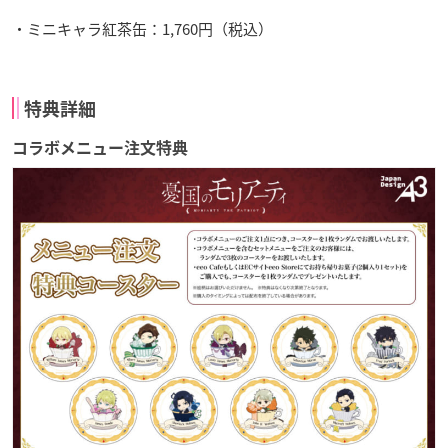
・ミニキャラ紅茶缶：1,760円（税込）
特典詳細
コラボメニュー注文特典