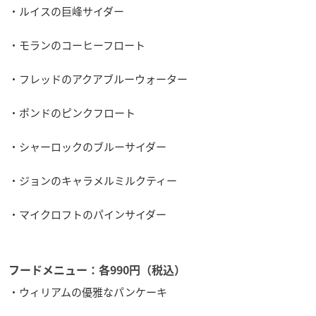
・ルイスの巨峰サイダー
・モランのコーヒーフロート
・フレッドのアクアブルーウォーター
・ポンドのピンクフロート
・シャーロックのブルーサイダー
・ジョンのキャラメルミルクティー
・マイクロフトのパインサイダー
フードメニュー：各990円（税込）
・ウィリアムの優雅なパンケーキ