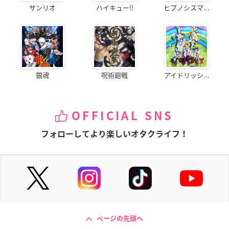
サンリオ
ハイキュー!!
ヒプノシスマ...
銀魂
呪術廻戦
アイドリッシ...
OFFICIAL SNS
フォローしてより楽しいオタクライフ！
ページの先頭へ