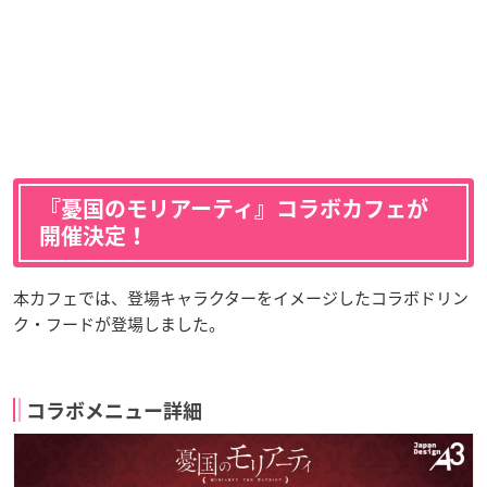
『憂国のモリアーティ』コラボカフェが
開催決定！
本カフェでは、登場キャラクターをイメージしたコラボドリン
ク・フードが登場しました。
コラボメニュー詳細