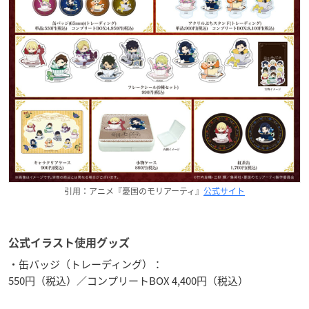
引用：アニメ『憂国のモリアーティ』
公式サイト
公式イラスト使用グッズ
・缶バッジ（トレーディング）：
550円（税込）／コンプリートBOX 4,400円（税込）