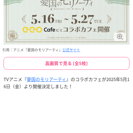
引用：アニメ『憂国のモリアーティ』
公式サイト
高画質で見る (全5枚)
TVアニメ『
憂国のモリアーティ
』のコラボカフェが2025年5月1
6日（金）より開催決定しました！