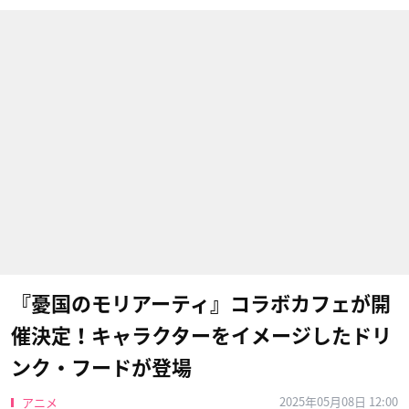
『憂国のモリアーティ』コラボカフェが開
催決定！キャラクターをイメージしたドリ
ンク・フードが登場
2025年05月08日 12:00
アニメ