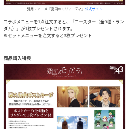
引用：アニメ『憂国のモリアーティ』
公式サイト
コラボメニューを1点注文すると、「コースター（全9種・ラン
ダム）」が1枚プレゼントされます。
※セットメニューを注文すると3枚プレゼント
商品購入特典