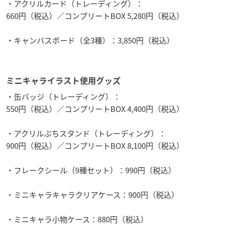
・アクリルカード（トレーディング）：
660円（税込）／コンプリートBOX 5,280円（税込）
・キャンバスボード（全3種）：3,850円（税込）
ミニキャライラスト使用グッズ
・缶バッジ（トレーディング）：
550円（税込）／コンプリートBOX 4,400円（税込）
・アクリルぷちスタンド（トレーディング）：
900円（税込）／コンプリートBOX 8,100円（税込）
・フレークシール（9種セット）：990円（税込）
・ミニキャラキャラクリアケース：900円（税込）
・ミニキャラ小物ケース：880円（税込）