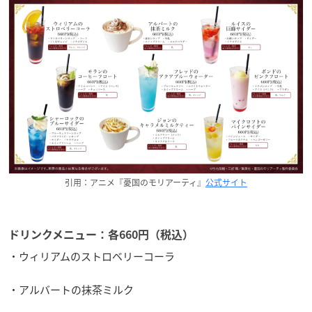
引用：アニメ『憂国のモリアーティ』
公式サイト
ドリンクメニュー：各660円（税込）
・ウィリアムのストロベリーコーラ
・アルバートの抹茶ミルク