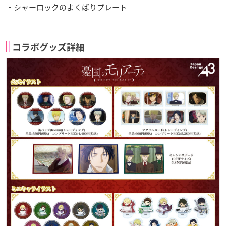
・シャーロックのよくばりプレート
コラボグッズ詳細