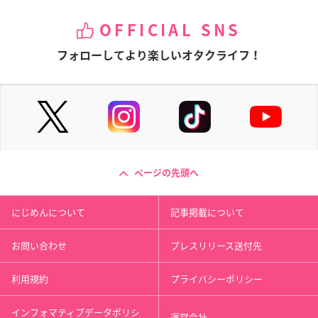
OFFICIAL SNS
フォローしてより楽しいオタクライフ！
ページの先頭へ
にじめんについて
記事掲載について
お問い合わせ
プレスリリース送付先
利用規約
プライバシーポリシー
インフォマティブデータポリシ
運営会社