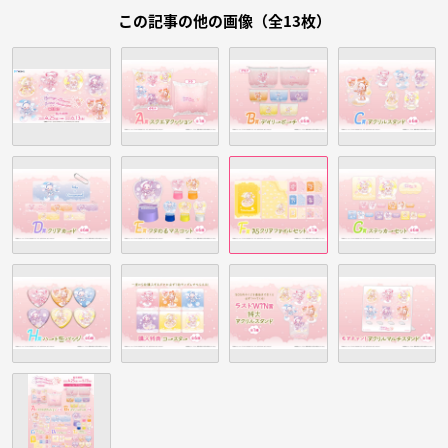
この記事の他の画像（全13枚）