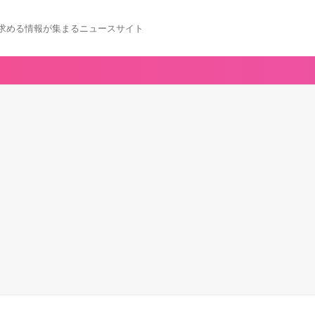
求める情報が集まるニュースサイト