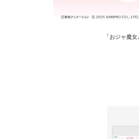
「おジャ魔女