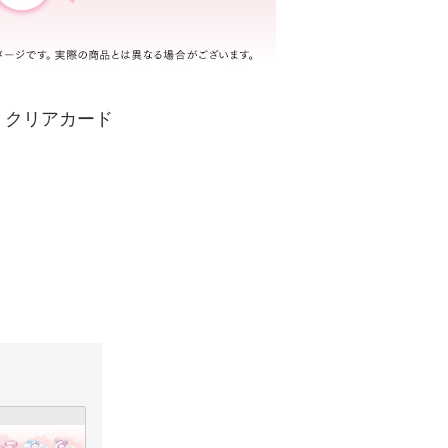
：クリアカード